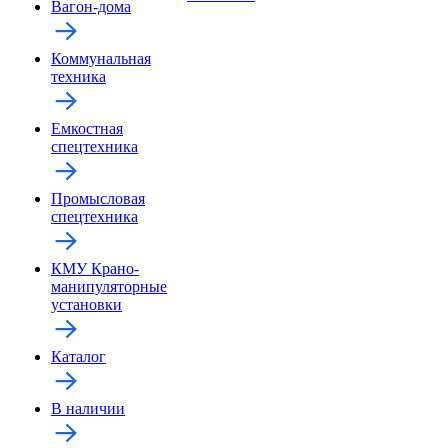
Вагон-дома
Коммунальная
техника
Емкостная
спецтехника
Промысловая
спецтехника
КМУ Крано-
манипуляторные
установки
Каталог
В наличии