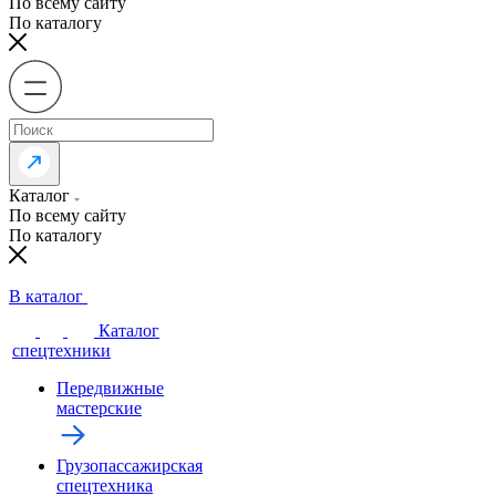
По всему сайту
По каталогу
Каталог
По всему сайту
По каталогу
В каталог
Каталог
спецтехники
Передвижные
мастерские
Грузопассажирская
спецтехника