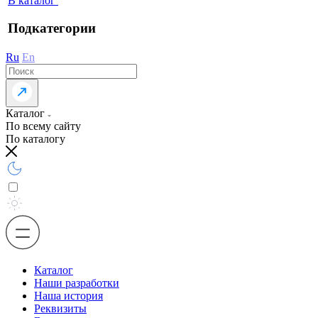
В каталог
Подкатегории
Ru
En
Каталог
По всему сайту
По каталогу
Каталог
Наши разработки
Наша история
Реквизиты