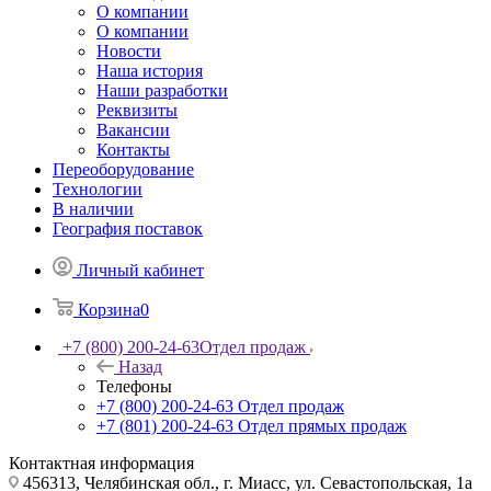
О компании
О компании
Новости
Наша история
Наши разработки
Реквизиты
Вакансии
Контакты
Переоборудование
Технологии
В наличии
География поставок
Личный кабинет
Корзина
0
+7 (800) 200-24-63
Отдел продаж
Назад
Телефоны
+7 (800) 200-24-63
Отдел продаж
+7 (801) 200-24-63
Отдел прямых продаж
Контактная информация
456313, Челябинская обл., г. Миасс, ул. Севастопольская, 1а