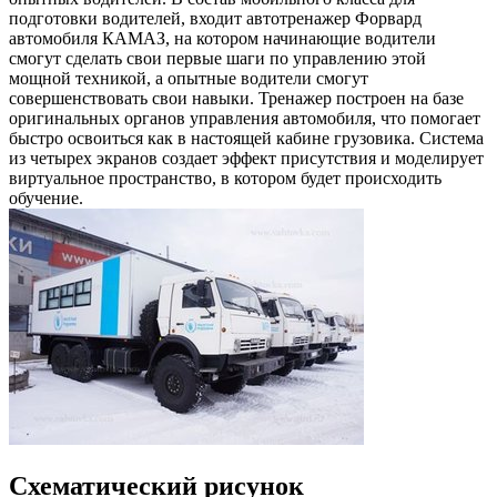
подготовки водителей, входит автотренажер Форвард
автомобиля КАМАЗ, на котором начинающие водители
смогут сделать свои первые шаги по управлению этой
мощной техникой, а опытные водители смогут
совершенствовать свои навыки. Тренажер построен на базе
оригинальных органов управления автомобиля, что помогает
быстро освоиться как в настоящей кабине грузовика. Система
из четырех экранов создает эффект присутствия и моделирует
виртуальное пространство, в котором будет происходить
обучение.
Схематический рисунок