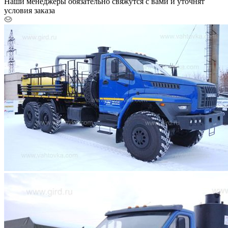
Наши менеджеры обязательно свяжутся с вами и уточнят
условия заказа