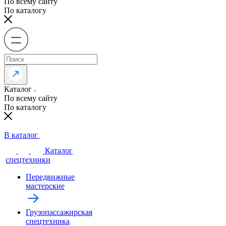
По всему сайту
По каталогу
Каталог
По всему сайту
По каталогу
В каталог
Каталог
спецтехники
Передвижные
мастерские
Грузопассажирская
спецтехника