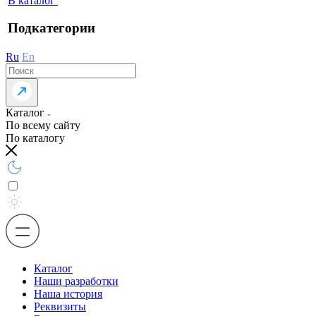
В каталог
Подкатегории
Ru
En
Каталог
По всему сайту
По каталогу
Каталог
Наши разработки
Наша история
Реквизиты