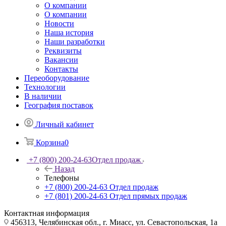
О компании
О компании
Новости
Наша история
Наши разработки
Реквизиты
Вакансии
Контакты
Переоборудование
Технологии
В наличии
География поставок
Личный кабинет
Корзина
0
+7 (800) 200-24-63
Отдел продаж
Назад
Телефоны
+7 (800) 200-24-63
Отдел продаж
+7 (801) 200-24-63
Отдел прямых продаж
Контактная информация
456313, Челябинская обл., г. Миасс, ул. Севастопольская, 1а