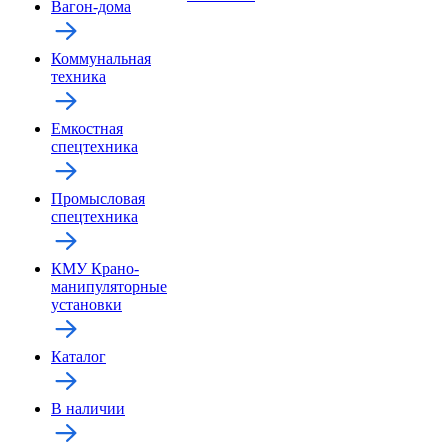
Вагон-дома
Коммунальная
техника
Емкостная
спецтехника
Промысловая
спецтехника
КМУ Крано-
манипуляторные
установки
Каталог
В наличии