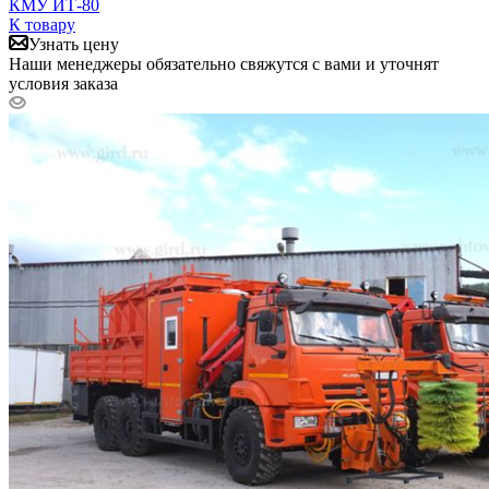
КМУ ИТ-80
К товару
Узнать цену
Наши менеджеры обязательно свяжутся с вами и уточнят
условия заказа