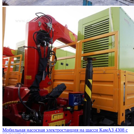
Мобильная насосная электростанция на шасси КамАЗ 4308 с