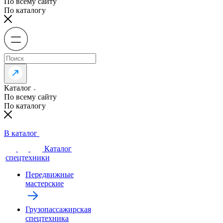
По всему сайту
По каталогу
Каталог
По всему сайту
По каталогу
В каталог
Каталог
спецтехники
Передвижные
мастерские
Грузопассажирская
спецтехника