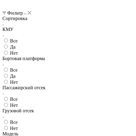
Фильтр
Сортировка
КМУ
Все
Да
Нет
Бортовая платформа
Все
Да
Нет
Пассажирский отсек
Все
Нет
Грузовой отсек
Все
Нет
Модель