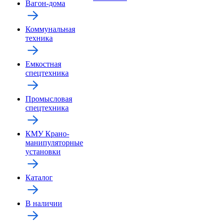
Вагон-дома
Коммунальная
техника
Емкостная
спецтехника
Промысловая
спецтехника
КМУ Крано-
манипуляторные
установки
Каталог
В наличии