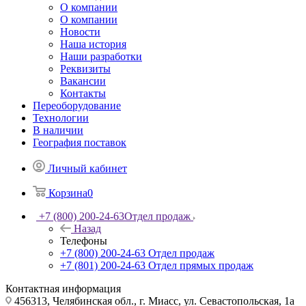
О компании
О компании
Новости
Наша история
Наши разработки
Реквизиты
Вакансии
Контакты
Переоборудование
Технологии
В наличии
География поставок
Личный кабинет
Корзина
0
+7 (800) 200-24-63
Отдел продаж
Назад
Телефоны
+7 (800) 200-24-63
Отдел продаж
+7 (801) 200-24-63
Отдел прямых продаж
Контактная информация
456313, Челябинская обл., г. Миасс, ул. Севастопольская, 1а