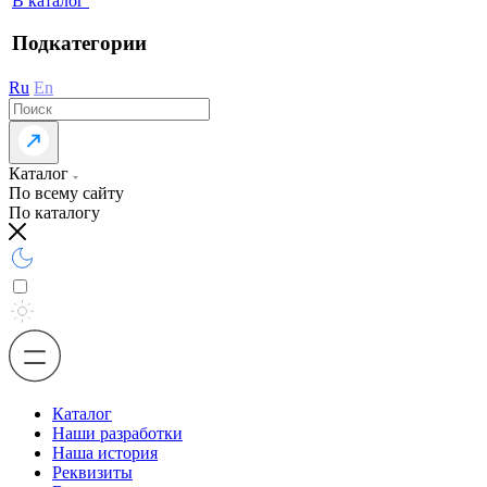
В каталог
Подкатегории
Ru
En
Каталог
По всему сайту
По каталогу
Каталог
Наши разработки
Наша история
Реквизиты