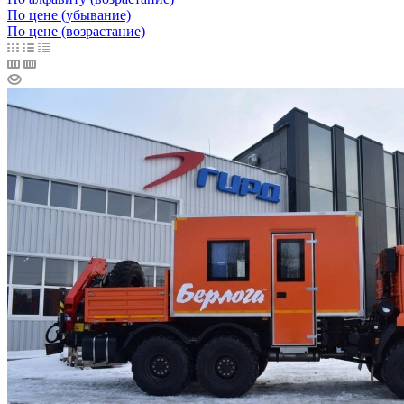
По цене (убывание)
По цене (возрастание)