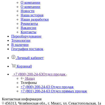
О компании
О компании
Новости
Наша история
Наши разработки
Реквизиты
Вакансии
Контакты
Переоборудование
Технологии
В наличии
География поставок
Личный кабинет
Корзина
0
+7 (800) 200-24-63
Отдел продаж
Назад
Телефоны
+7 (800) 200-24-63
Отдел продаж
+7 (801) 200-24-63
Отдел прямых продаж
Контактная информация
456313, Челябинская обл., г. Миасс, ул. Севастопольская, 1а