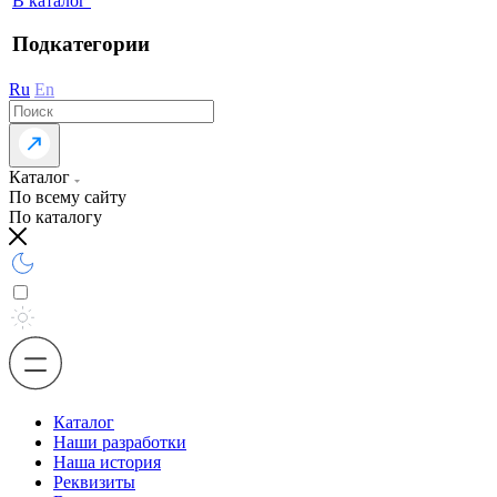
В каталог
Подкатегории
Ru
En
Каталог
По всему сайту
По каталогу
Каталог
Наши разработки
Наша история
Реквизиты