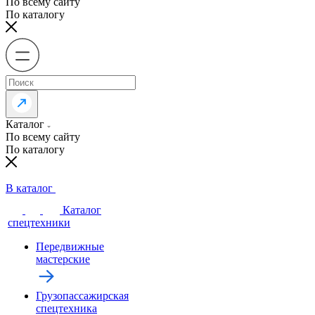
По всему сайту
По каталогу
Каталог
По всему сайту
По каталогу
В каталог
Каталог
спецтехники
Передвижные
мастерские
Грузопассажирская
спецтехника