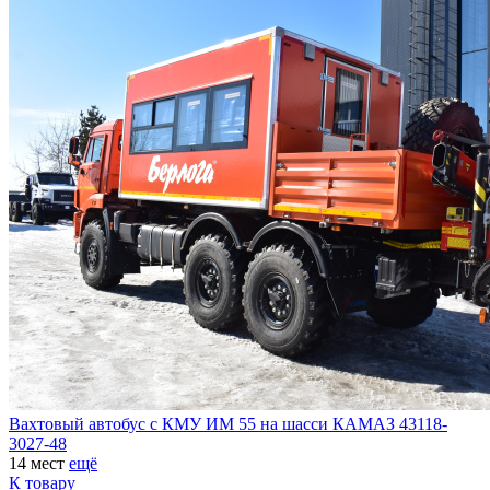
Вахтовый автобус с КМУ ИМ 55 на шасси КАМАЗ 43118-
3027-48
14 мест
ещё
К товару