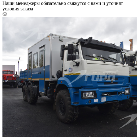
Наши менеджеры обязательно свяжутся с вами и уточнят
условия заказа