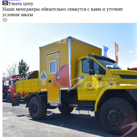
Узнать цену
Наши менеджеры обязательно свяжутся с вами и уточнят
условия заказа