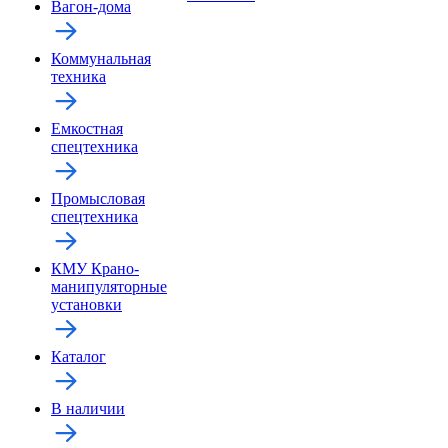
Вагон-дома
Коммунальная
техника
Емкостная
спецтехника
Промысловая
спецтехника
КМУ Крано-
манипуляторные
установки
Каталог
В наличии