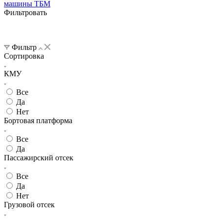
машины ТБМ
Фильтровать
Фильтр
Сортировка
КМУ
Все
Да
Нет
Бортовая платформа
Все
Да
Пассажирский отсек
Все
Да
Нет
Грузовой отсек