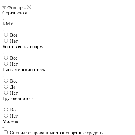
Фильтр
Сортировка
КМУ
Все
Нет
Бортовая платформа
Все
Нет
Пассажирский отсек
Все
Да
Нет
Грузовой отсек
Все
Нет
Модель
Специализированные транспортные средства