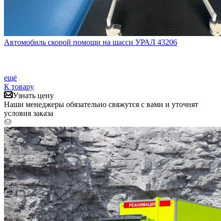
Автомобиль скорой помощи на шасси УРАЛ 43206
ещё
К товару
Узнать цену
Наши менеджеры обязательно свяжутся с вами и уточнят
условия заказа