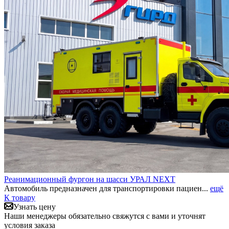
Реанимационный фургон на шасси УРАЛ NEXT
Автомобиль предназначен для транспортировки пациен...
ещё
К товару
Узнать цену
Наши менеджеры обязательно свяжутся с вами и уточнят
условия заказа