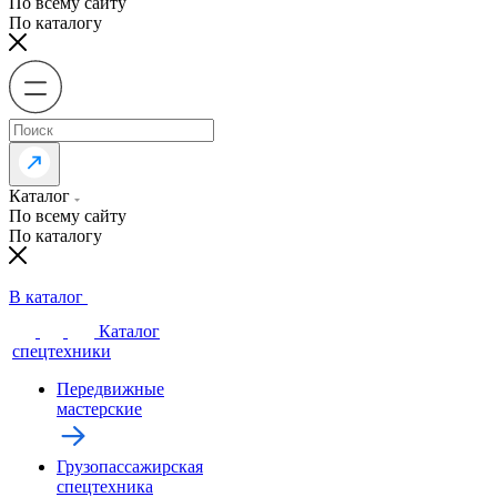
По всему сайту
По каталогу
Каталог
По всему сайту
По каталогу
В каталог
Каталог
спецтехники
Передвижные
мастерские
Грузопассажирская
спецтехника