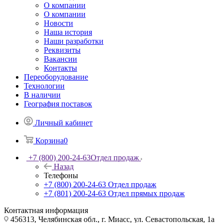
О компании
О компании
Новости
Наша история
Наши разработки
Реквизиты
Вакансии
Контакты
Переоборудование
Технологии
В наличии
География поставок
Личный кабинет
Корзина
0
+7 (800) 200-24-63
Отдел продаж
Назад
Телефоны
+7 (800) 200-24-63
Отдел продаж
+7 (801) 200-24-63
Отдел прямых продаж
Контактная информация
456313, Челябинская обл., г. Миасс, ул. Севастопольская, 1а