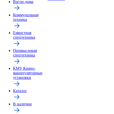
Вагон-дома
Коммунальная
техника
Емкостная
спецтехника
Промысловая
спецтехника
КМУ Крано-
манипуляторные
установки
Каталог
В наличии