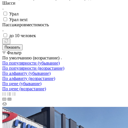
Шасси
Урал
Урал next
Пассажировместимость
до 10 человек
Показать
Фильтр
По умолчанию (возрастание)
По популярности (убывание)
По популярности (возрастание)
По алфавиту (убывание)
По алфавиту (возрастание)
По цене (убывание)
По цене (возрастание)