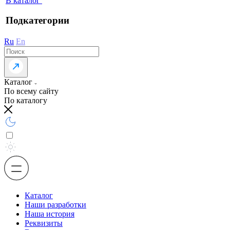
В каталог
Подкатегории
Ru
En
Каталог
По всему сайту
По каталогу
Каталог
Наши разработки
Наша история
Реквизиты