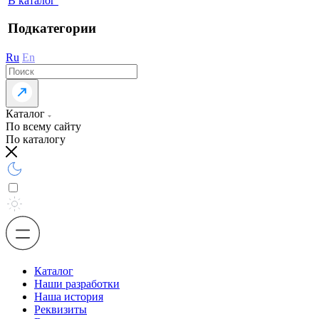
В каталог
Подкатегории
Ru
En
Каталог
По всему сайту
По каталогу
Каталог
Наши разработки
Наша история
Реквизиты