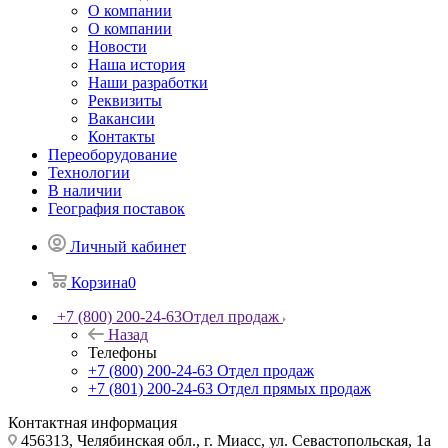
О компании
О компании
Новости
Наша история
Наши разработки
Реквизиты
Вакансии
Контакты
Переоборудование
Технологии
В наличии
География поставок
Личный кабинет
Корзина
0
+7 (800) 200-24-63
Отдел продаж
Назад
Телефоны
+7 (800) 200-24-63
Отдел продаж
+7 (801) 200-24-63
Отдел прямых продаж
Контактная информация
456313, Челябинская обл., г. Миасс, ул. Севастопольская, 1а