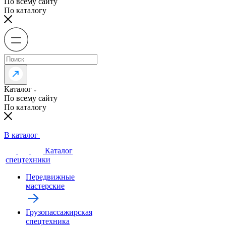
По всему сайту
По каталогу
Каталог
По всему сайту
По каталогу
В каталог
Каталог
спецтехники
Передвижные
мастерские
Грузопассажирская
спецтехника