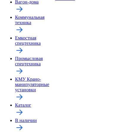
Вагон-дома
Коммунальная
техника
Емкостная
спецтехника
Промысловая
спецтехника
КМУ Крано-
манипуляторные
установки
Каталог
В наличии