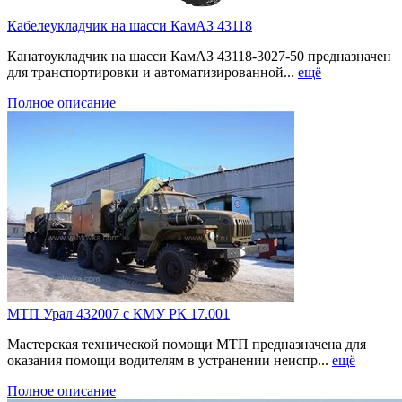
Кабелеукладчик на шасси КамАЗ 43118
Канатоукладчик на шасси КамАЗ 43118-3027-50 предназначен
для транспортировки и автоматизированной...
ещё
Полное описание
МТП Урал 432007 с КМУ РК 17.001
Мастерская технической помощи МТП предназначена для
оказания помощи водителям в устранении неиспр...
ещё
Полное описание