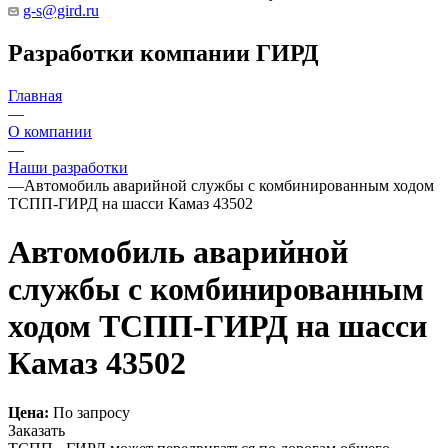
g-s@gird.ru
Разработки компании ГИРД
Главная
—
О компании
—
Наши разработки
—
Автомобиль аварийной службы с комбинированным ходом
ТСПП-ГИРД на шасси Камаз 43502
Автомобиль аварийной
службы с комбинированным
ходом ТСПП-ГИРД на шасси
Камаз 43502
Цена:
По запросу
Заказать