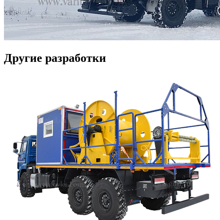
Другие разработки