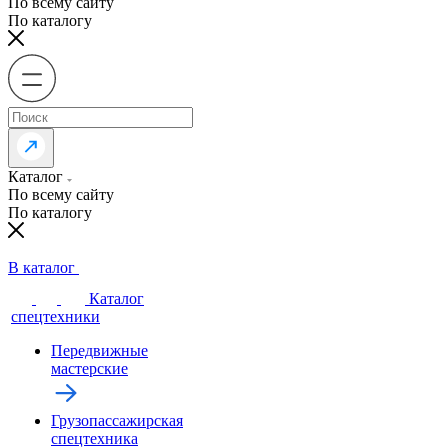
По всему сайту
По каталогу
Каталог
По всему сайту
По каталогу
В каталог
Каталог
спецтехники
Передвижные
мастерские
Грузопассажирская
спецтехника