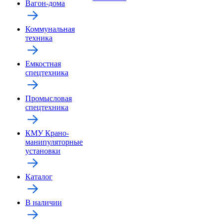
Вагон-дома
Коммунальная
техника
Емкостная
спецтехника
Промысловая
спецтехника
КМУ Крано-
манипуляторные
установки
Каталог
В наличии