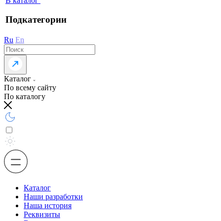
В каталог
Подкатегории
Ru
En
Каталог
По всему сайту
По каталогу
Каталог
Наши разработки
Наша история
Реквизиты