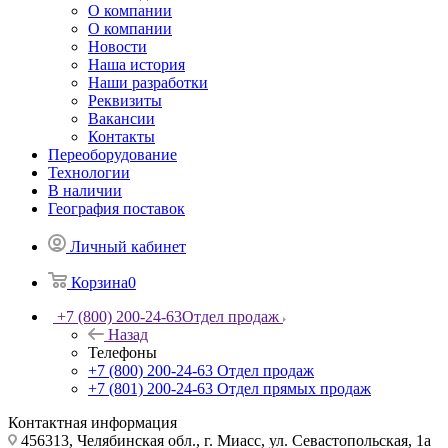
О компании
О компании
Новости
Наша история
Наши разработки
Реквизиты
Вакансии
Контакты
Переоборудование
Технологии
В наличии
География поставок
Личный кабинет
Корзина
0
+7 (800) 200-24-63
Отдел продаж
Назад
Телефоны
+7 (800) 200-24-63
Отдел продаж
+7 (801) 200-24-63
Отдел прямых продаж
Контактная информация
456313, Челябинская обл., г. Миасс, ул. Севастопольская, 1а