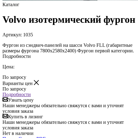
Каталог
Volvo изотермический фургон
Артикул:
1035
Фургон из сэндвич-панелей на шасси Volvo FLL (габаритные
размеры фургона 7800х2580х2400) Фургон первой категории.
Подробности
Цена:
По запросу
Варианты цен
По запросу
Подробности
Узнать цену
Наши менеджеры обязательно свяжутся с вами и уточнят
условия заказа
Купить в лизинг
Наши менеджеры обязательно свяжутся с вами и уточнят
условия заказа
Нет в наличии