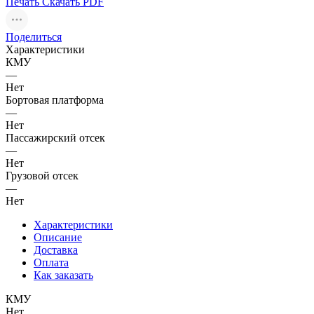
Печать
Скачать PDF
Поделиться
Характеристики
КМУ
—
Нет
Бортовая платформа
—
Нет
Пассажирский отсек
—
Нет
Грузовой отсек
—
Нет
Характеристики
Описание
Доставка
Оплата
Как заказать
КМУ
Нет