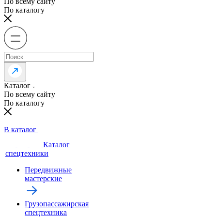
По всему сайту
По каталогу
Каталог
По всему сайту
По каталогу
В каталог
Каталог
спецтехники
Передвижные
мастерские
Грузопассажирская
спецтехника