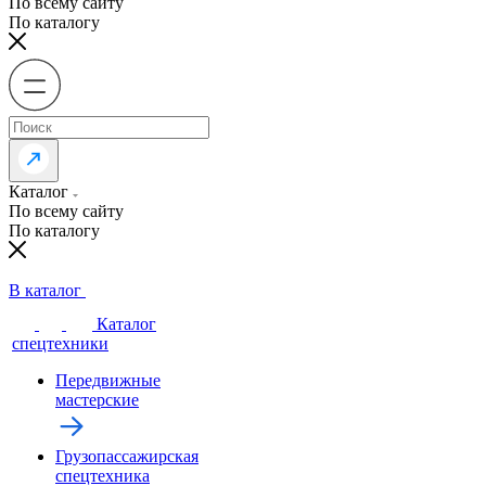
По всему сайту
По каталогу
Каталог
По всему сайту
По каталогу
В каталог
Каталог
спецтехники
Передвижные
мастерские
Грузопассажирская
спецтехника