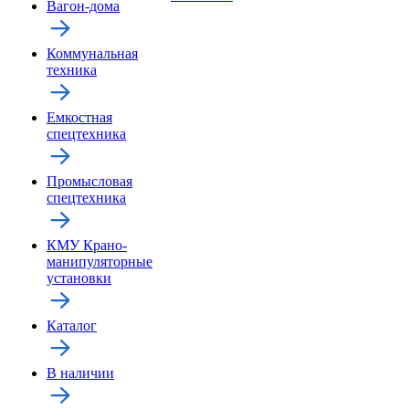
Вагон-дома
Коммунальная
техника
Емкостная
спецтехника
Промысловая
спецтехника
КМУ Крано-
манипуляторные
установки
Каталог
В наличии