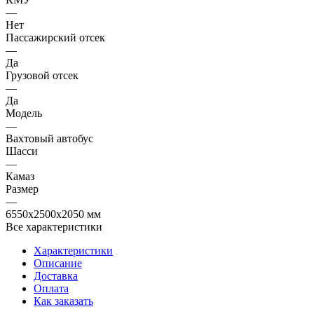
—
Нет
Пассажирский отсек
—
Да
Грузовой отсек
—
Да
Модель
—
Вахтовый автобус
Шасси
—
Камаз
Размер
—
6550х2500х2050 мм
Все характеристики
Характеристики
Описание
Доставка
Оплата
Как заказать