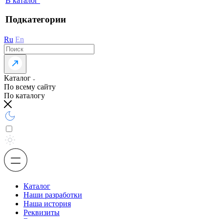
В каталог
Подкатегории
Ru
En
Каталог
По всему сайту
По каталогу
Каталог
Наши разработки
Наша история
Реквизиты