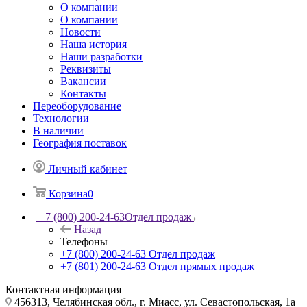
О компании
О компании
Новости
Наша история
Наши разработки
Реквизиты
Вакансии
Контакты
Переоборудование
Технологии
В наличии
География поставок
Личный кабинет
Корзина
0
+7 (800) 200-24-63
Отдел продаж
Назад
Телефоны
+7 (800) 200-24-63
Отдел продаж
+7 (801) 200-24-63
Отдел прямых продаж
Контактная информация
456313, Челябинская обл., г. Миасс, ул. Севастопольская, 1а