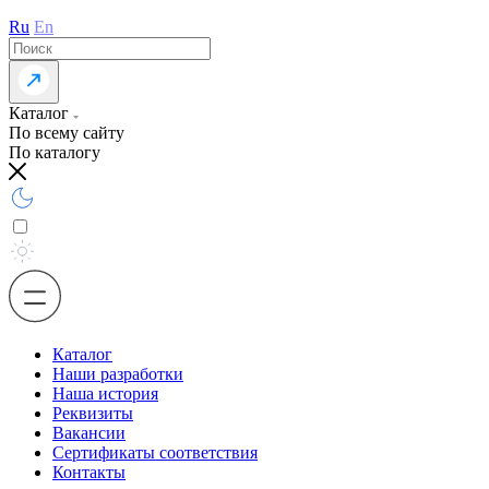
Ru
En
Каталог
По всему сайту
По каталогу
Каталог
Наши разработки
Наша история
Реквизиты
Вакансии
Сертификаты соответствия
Контакты