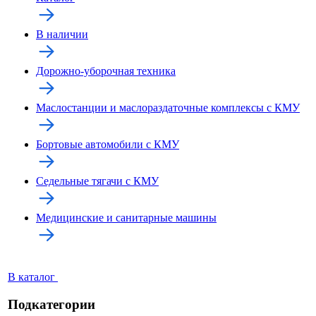
В наличии
Дорожно-уборочная техника
Маслостанции и маслораздаточные комплексы с КМУ
Бортовые автомобили с КМУ
Седельные тягачи с КМУ
Медицинские и санитарные машины
В каталог
Подкатегории