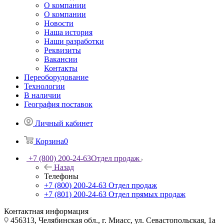
О компании
О компании
Новости
Наша история
Наши разработки
Реквизиты
Вакансии
Контакты
Переоборудование
Технологии
В наличии
География поставок
Личный кабинет
Корзина
0
+7 (800) 200-24-63
Отдел продаж
Назад
Телефоны
+7 (800) 200-24-63
Отдел продаж
+7 (801) 200-24-63
Отдел прямых продаж
Контактная информация
456313, Челябинская обл., г. Миасс, ул. Севастопольская, 1а