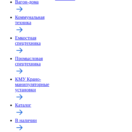
Вагон-дома
Коммунальная
техника
Емкостная
спецтехника
Промысловая
спецтехника
КМУ Крано-
манипуляторные
установки
Каталог
В наличии