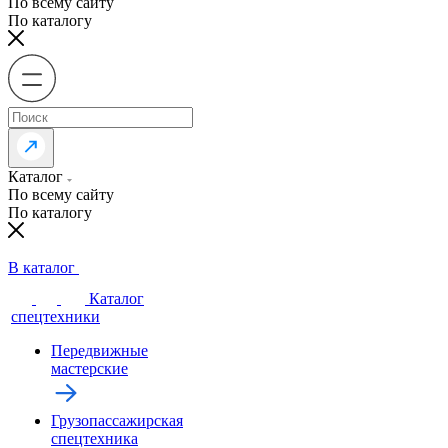
По всему сайту
По каталогу
Каталог
По всему сайту
По каталогу
В каталог
Каталог
спецтехники
Передвижные
мастерские
Грузопассажирская
спецтехника