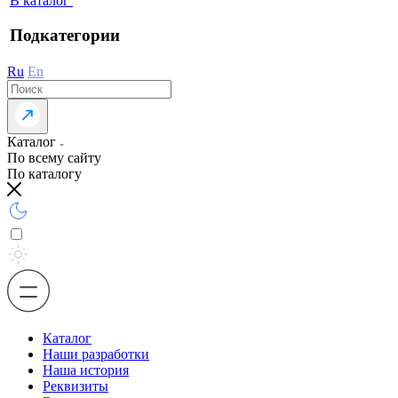
В каталог
Подкатегории
Ru
En
Каталог
По всему сайту
По каталогу
Каталог
Наши разработки
Наша история
Реквизиты