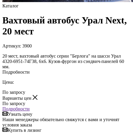
Каталог
Вахтовый автобус Урал Next,
20 мест
Артикул:
3900
20 мест, вахтовый автобус серии "Берлога" на шасси Урал
4320-6951-74Г38, 6х6. Кузов-фургон из сэндвич-панелей 60
мм.
Подробности
Цена:
По запросу
Варианты цен
По запросу
Подробности
Узнать цену
Наши менеджеры обязательно свяжутся с вами и уточнят
условия заказа
Купить в лизинг