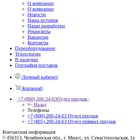
О компании
О компании
Новости
Наша история
Наши разработки
Реквизиты
Вакансии
Контакты
Переоборудование
Технологии
В наличии
География поставок
Личный кабинет
Корзина
0
+7 (800) 200-24-63
Отдел продаж
Назад
Телефоны
+7 (800) 200-24-63
Отдел продаж
+7 (801) 200-24-63
Отдел прямых продаж
Контактная информация
456313, Челябинская обл., г. Миасс, ул. Севастопольская, 1а