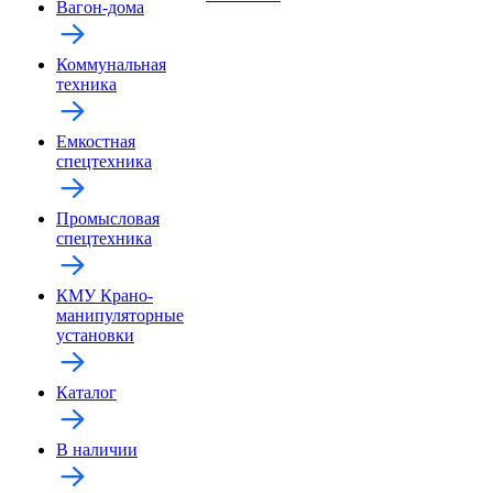
Вагон-дома
Коммунальная
техника
Емкостная
спецтехника
Промысловая
спецтехника
КМУ Крано-
манипуляторные
установки
Каталог
В наличии