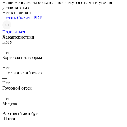
Наши менеджеры обязательно свяжутся с вами и уточнят
условия заказа
Нет в наличии
Печать
Скачать PDF
Поделиться
Характеристики
КМУ
—
Нет
Бортовая платформа
—
Нет
Пассажирский отсек
—
Нет
Грузовой отсек
—
Нет
Модель
—
Вахтовый автобус
Шасси
—