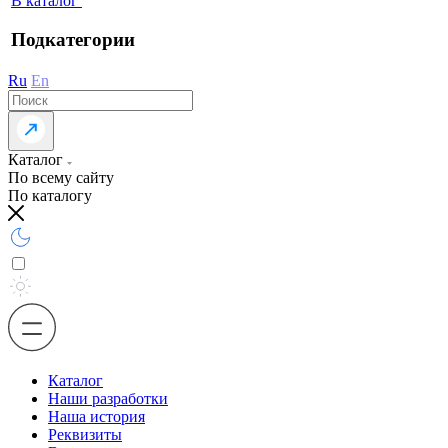
В каталог
Подкатегории
Ru
En
Каталог
По всему сайту
По каталогу
Каталог
Наши разработки
Наша история
Реквизиты