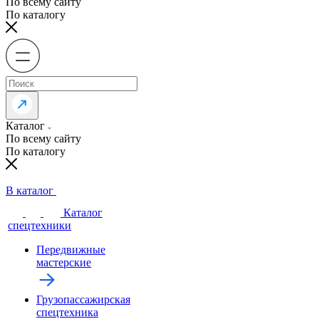
По всему сайту
По каталогу
Каталог
По всему сайту
По каталогу
В каталог
Каталог
спецтехники
Передвижные
мастерские
Грузопассажирская
спецтехника