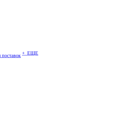
+ ЕЩЕ
 поставок