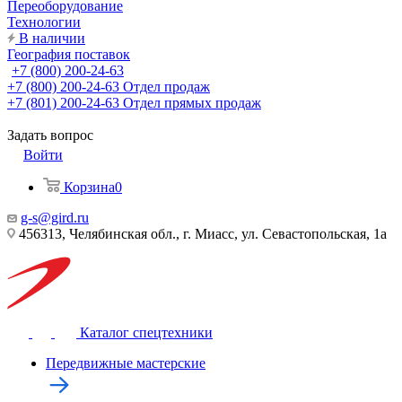
Переоборудование
Технологии
В наличии
География поставок
+7 (800) 200-24-63
+7 (800) 200-24-63
Отдел продаж
+7 (801) 200-24-63
Отдел прямых продаж
Задать вопрос
Войти
Корзина
0
g-s@gird.ru
456313, Челябинская обл., г. Миасс, ул. Севастопольская, 1а
Каталог спецтехники
Передвижные мастерские