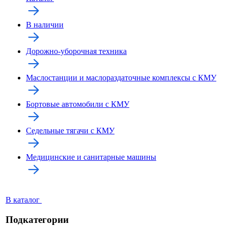
В наличии
Дорожно-уборочная техника
Маслостанции и маслораздаточные комплексы с КМУ
Бортовые автомобили с КМУ
Седельные тягачи с КМУ
Медицинские и санитарные машины
В каталог
Подкатегории