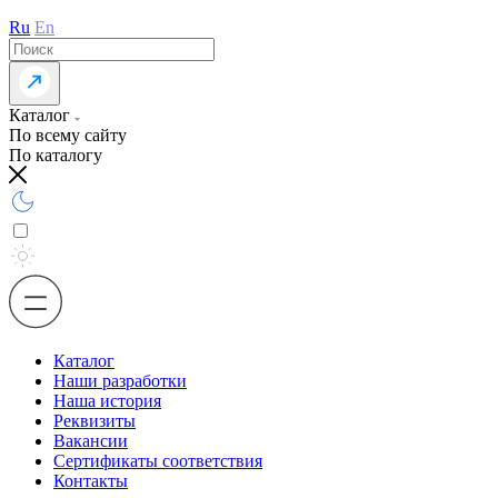
Ru
En
Каталог
По всему сайту
По каталогу
Каталог
Наши разработки
Наша история
Реквизиты
Вакансии
Сертификаты соответствия
Контакты