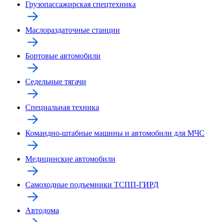
Грузопассажирская спецтехника
Маслораздаточные станции
Бортовые автомобили
Седельные тягачи
Специальная техника
Командно-штабные машины и автомобили для МЧС
Медицинские автомобили
Самоходные подъемники ТСПП-ГИРД
Автодома