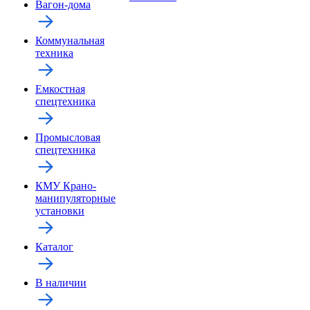
Вагон-дома
Коммунальная
техника
Емкостная
спецтехника
Промысловая
спецтехника
КМУ Крано-
манипуляторные
установки
Каталог
В наличии