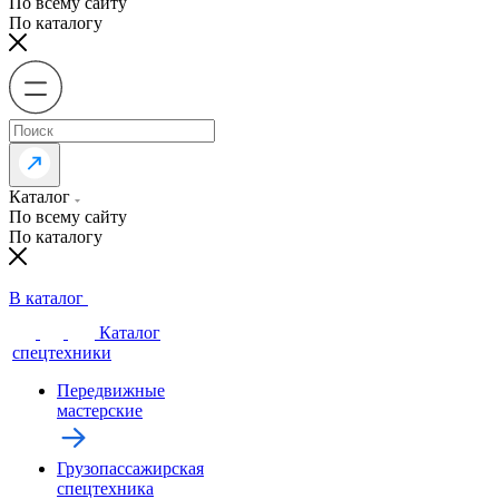
По всему сайту
По каталогу
Каталог
По всему сайту
По каталогу
В каталог
Каталог
спецтехники
Передвижные
мастерские
Грузопассажирская
спецтехника