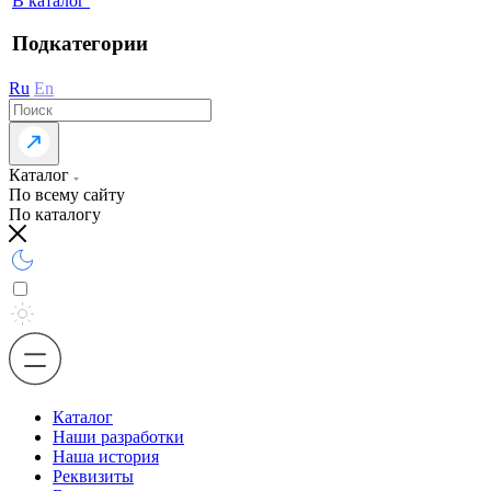
В каталог
Подкатегории
Ru
En
Каталог
По всему сайту
По каталогу
Каталог
Наши разработки
Наша история
Реквизиты