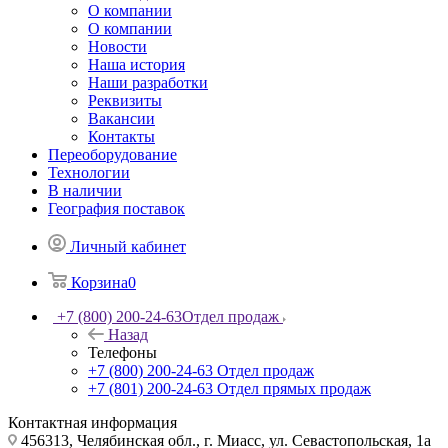
О компании
О компании
Новости
Наша история
Наши разработки
Реквизиты
Вакансии
Контакты
Переоборудование
Технологии
В наличии
География поставок
Личный кабинет
Корзина
0
+7 (800) 200-24-63
Отдел продаж
Назад
Телефоны
+7 (800) 200-24-63
Отдел продаж
+7 (801) 200-24-63
Отдел прямых продаж
Контактная информация
456313, Челябинская обл., г. Миасс, ул. Севастопольская, 1а