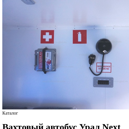
Каталог
Вахтовый автобус Урал Next