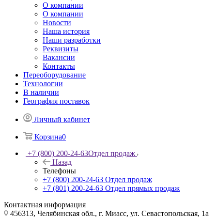
О компании
О компании
Новости
Наша история
Наши разработки
Реквизиты
Вакансии
Контакты
Переоборудование
Технологии
В наличии
География поставок
Личный кабинет
Корзина
0
+7 (800) 200-24-63
Отдел продаж
Назад
Телефоны
+7 (800) 200-24-63
Отдел продаж
+7 (801) 200-24-63
Отдел прямых продаж
Контактная информация
456313, Челябинская обл., г. Миасс, ул. Севастопольская, 1а