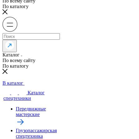
По всему сайту
По каталогу
Каталог
По всему сайту
По каталогу
В каталог
Каталог
спецтехники
Передвижные
мастерские
Грузопассажирская
спецтехника