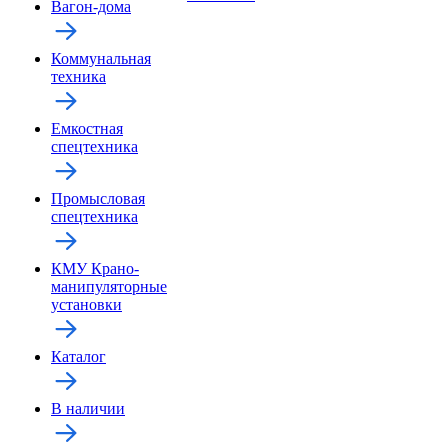
Вагон-дома
Коммунальная
техника
Емкостная
спецтехника
Промысловая
спецтехника
КМУ Крано-
манипуляторные
установки
Каталог
В наличии