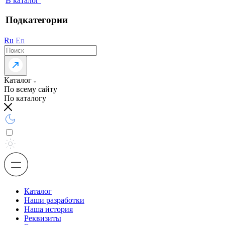
В каталог
Подкатегории
Ru
En
Каталог
По всему сайту
По каталогу
Каталог
Наши разработки
Наша история
Реквизиты