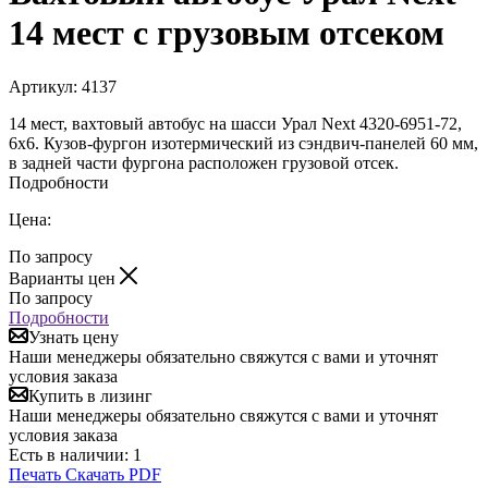
14 мест с грузовым отсеком
Артикул:
4137
14 мест, вахтовый автобус на шасси Урал Next 4320-6951-72,
6х6. Кузов-фургон изотермический из сэндвич-панелей 60 мм,
в задней части фургона расположен грузовой отсек.
Подробности
Цена:
По запросу
Варианты цен
По запросу
Подробности
Узнать цену
Наши менеджеры обязательно свяжутся с вами и уточнят
условия заказа
Купить в лизинг
Наши менеджеры обязательно свяжутся с вами и уточнят
условия заказа
Есть в наличии
: 1
Печать
Скачать PDF