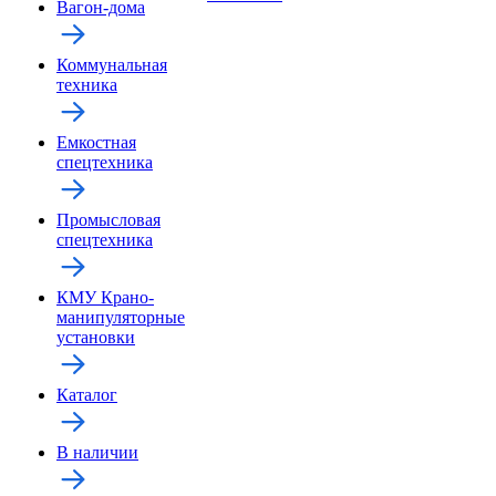
Вагон-дома
Коммунальная
техника
Емкостная
спецтехника
Промысловая
спецтехника
КМУ Крано-
манипуляторные
установки
Каталог
В наличии