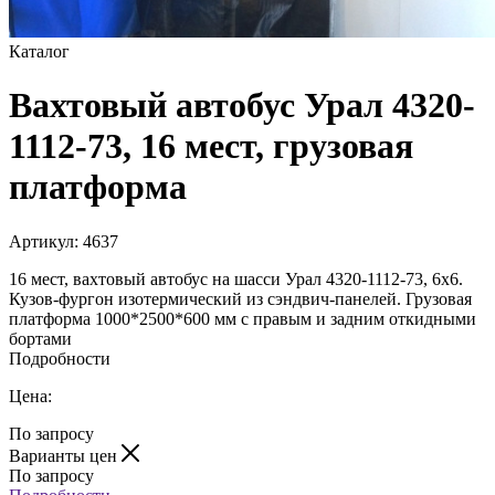
Каталог
Вахтовый автобус Урал 4320-
1112-73, 16 мест, грузовая
платформа
Артикул:
4637
16 мест, вахтовый автобус на шасси Урал 4320-1112-73, 6х6.
Кузов-фургон изотермический из сэндвич-панелей. Грузовая
платформа 1000*2500*600 мм с правым и задним откидными
бортами
Подробности
Цена:
По запросу
Варианты цен
По запросу