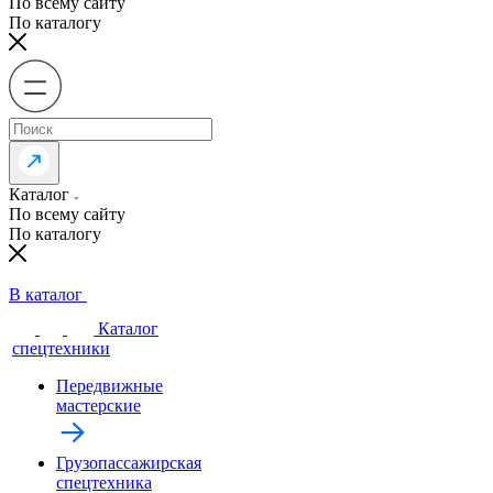
По всему сайту
По каталогу
Каталог
По всему сайту
По каталогу
В каталог
Каталог
спецтехники
Передвижные
мастерские
Грузопассажирская
спецтехника