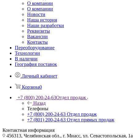
О компании
О компании
Новости
Наша история
Наши разработки
Реквизиты
Вакансии
Контакты
Переоборудование
Технологии
В наличии
География поставок
Личный кабинет
Корзина
0
+7 (800) 200-24-63
Отдел продаж
Назад
Телефоны
+7 (800) 200-24-63
Отдел продаж
+7 (801) 200-24-63
Отдел прямых продаж
Контактная информация
456313, Челябинская обл., г. Миасс, ул. Севастопольская, 1а