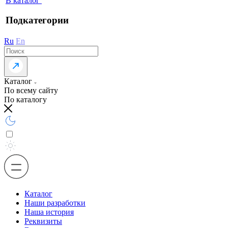
В каталог
Подкатегории
Ru
En
Каталог
По всему сайту
По каталогу
Каталог
Наши разработки
Наша история
Реквизиты