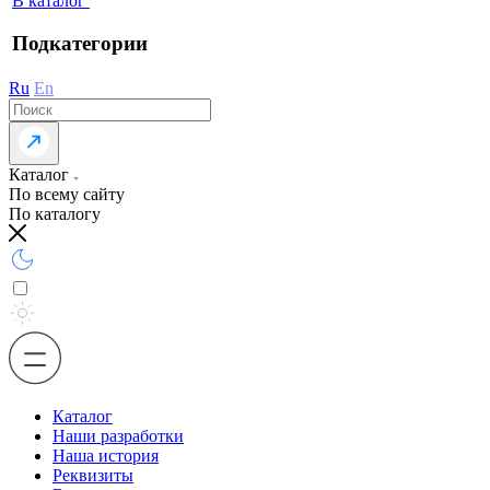
В каталог
Подкатегории
Ru
En
Каталог
По всему сайту
По каталогу
Каталог
Наши разработки
Наша история
Реквизиты