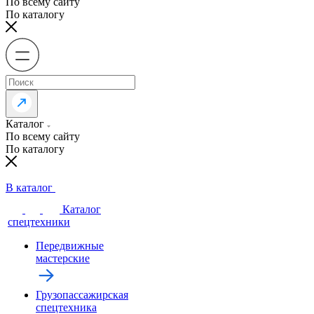
По всему сайту
По каталогу
Каталог
По всему сайту
По каталогу
В каталог
Каталог
спецтехники
Передвижные
мастерские
Грузопассажирская
спецтехника