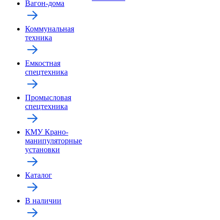
Вагон-дома
Коммунальная
техника
Емкостная
спецтехника
Промысловая
спецтехника
КМУ Крано-
манипуляторные
установки
Каталог
В наличии