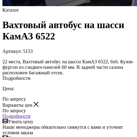
Каталог
Вахтовый автобус на шасси
КамАЗ 6522
Артикул:
5153
22 места, Вахтовый автобус на шасси КамАЗ 6522, 6х6. Кузов-
фургон из сэндвич-панелей 60 мм. В задней части салона
расположен багажный отсек.
Подробности
Цена:
По запросу
Варианты цен
По запросу
Подробности
Узнать цену
Наши менеджеры обязательно свяжутся с вами и уточнят
условия заказа