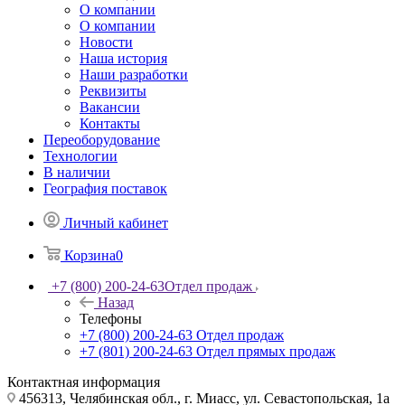
О компании
О компании
Новости
Наша история
Наши разработки
Реквизиты
Вакансии
Контакты
Переоборудование
Технологии
В наличии
География поставок
Личный кабинет
Корзина
0
+7 (800) 200-24-63
Отдел продаж
Назад
Телефоны
+7 (800) 200-24-63
Отдел продаж
+7 (801) 200-24-63
Отдел прямых продаж
Контактная информация
456313, Челябинская обл., г. Миасс, ул. Севастопольская, 1а