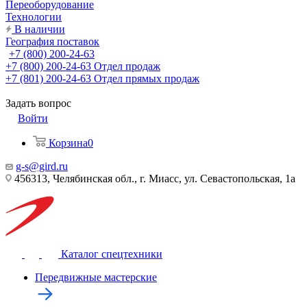
Переоборудование
Технологии
В наличии
География поставок
+7 (800) 200-24-63
+7 (800) 200-24-63
Отдел продаж
+7 (801) 200-24-63
Отдел прямых продаж
Задать вопрос
Войти
Корзина
0
g-s@gird.ru
456313, Челябинская обл., г. Миасс, ул. Севастопольская, 1а
Каталог спецтехники
Передвижные мастерские