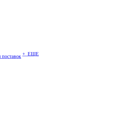
+ ЕЩЕ
 поставок