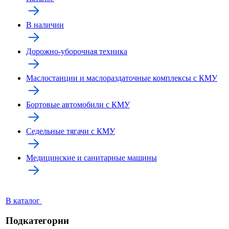
В наличии
Дорожно-уборочная техника
Маслостанции и маслораздаточные комплексы с КМУ
Бортовые автомобили с КМУ
Седельные тягачи с КМУ
Медицинские и санитарные машины
В каталог
Подкатегории