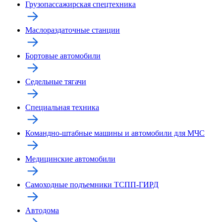
Грузопассажирская спецтехника
Маслораздаточные станции
Бортовые автомобили
Седельные тягачи
Специальная техника
Командно-штабные машины и автомобили для МЧС
Медицинские автомобили
Самоходные подъемники ТСПП-ГИРД
Автодома