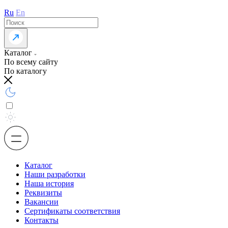
Ru
En
Каталог
По всему сайту
По каталогу
Каталог
Наши разработки
Наша история
Реквизиты
Вакансии
Сертификаты соответствия
Контакты