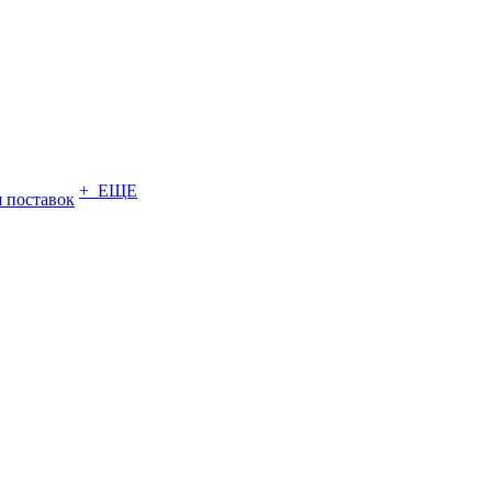
+ ЕЩЕ
 поставок