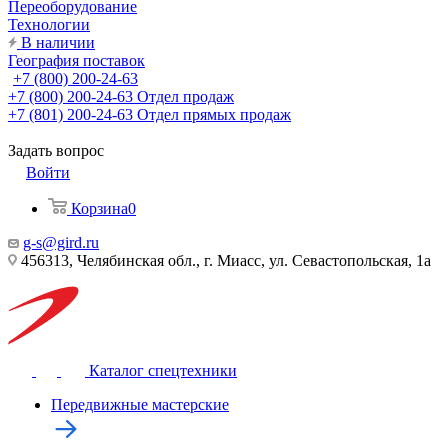
Переоборудование
Технологии
В наличии
География поставок
+7 (800) 200-24-63
+7 (800) 200-24-63
Отдел продаж
+7 (801) 200-24-63
Отдел прямых продаж
Задать вопрос
Войти
Корзина
0
g-s@gird.ru
456313, Челябинская обл., г. Миасс, ул. Севастопольская, 1а
Каталог спецтехники
Передвижные мастерские