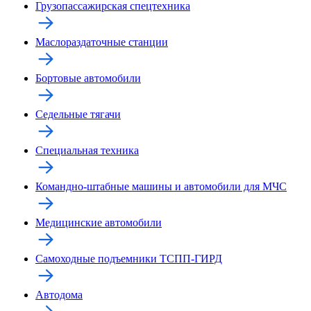
Грузопассажирская спецтехника
Маслораздаточные станции
Бортовые автомобили
Седельные тягачи
Специальная техника
Командно-штабные машины и автомобили для МЧС
Медицинские автомобили
Самоходные подъемники ТСПП-ГИРД
Автодома