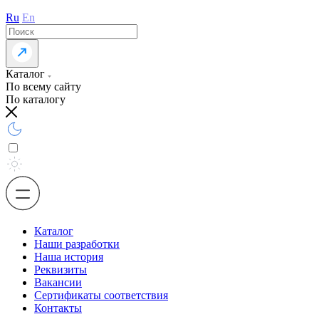
Ru
En
Каталог
По всему сайту
По каталогу
Каталог
Наши разработки
Наша история
Реквизиты
Вакансии
Сертификаты соответствия
Контакты