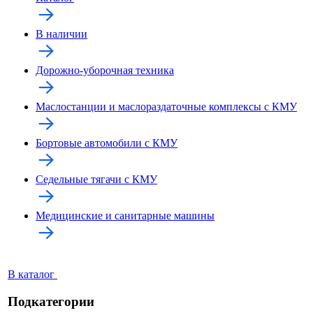
В наличии
Дорожно-уборочная техника
Маслостанции и маслораздаточные комплексы с КМУ
Бортовые автомобили с КМУ
Седельные тягачи с КМУ
Медицинские и санитарные машины
В каталог
Подкатегории