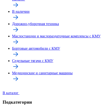
В наличии
Дорожно-уборочная техника
Маслостанции и маслораздаточные комплексы с КМУ
Бортовые автомобили с КМУ
Седельные тягачи с КМУ
Медицинские и санитарные машины
В каталог
Подкатегории