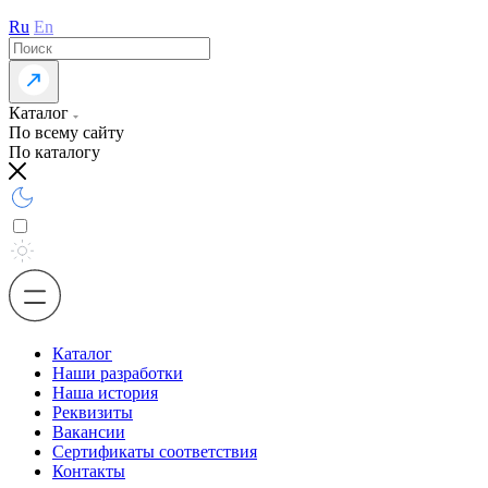
Ru
En
Каталог
По всему сайту
По каталогу
Каталог
Наши разработки
Наша история
Реквизиты
Вакансии
Сертификаты соответствия
Контакты