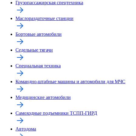
Грузопассажирская спецтехника
Маслораздаточные станции
Бортовые автомобили
Седельные тягачи
Специальная техника
Командно-штабные машины и автомобили для МЧС
Медицинские автомобили
Самоходные подъемники ТСПП-ГИРД
Автодома