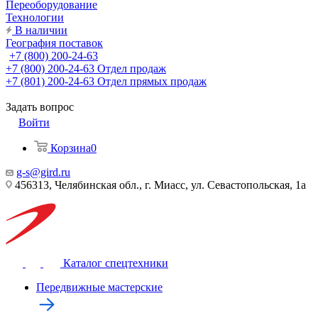
Переоборудование
Технологии
В наличии
География поставок
+7 (800) 200-24-63
+7 (800) 200-24-63
Отдел продаж
+7 (801) 200-24-63
Отдел прямых продаж
Задать вопрос
Войти
Корзина
0
g-s@gird.ru
456313, Челябинская обл., г. Миасс, ул. Севастопольская, 1а
Каталог спецтехники
Передвижные мастерские