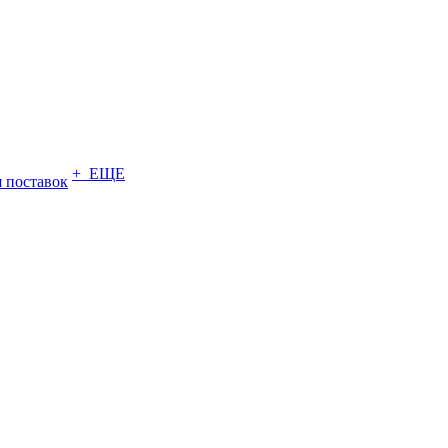
+ ЕЩЕ
 поставок