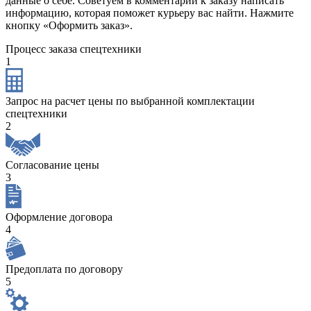
данные о себе. Советуем в комментарии к заказу написать
информацию, которая поможет курьеру вас найти. Нажмите
кнопку «Оформить заказ».
Процесс заказа спецтехники
1
Запрос на расчет цены по выбранной комплектации
спецтехники
2
Согласование цены
3
Оформление договора
4
Предоплата по договору
5