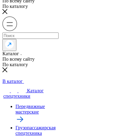
По всему сайту
По каталогу
Каталог
По всему сайту
По каталогу
В каталог
Каталог
спецтехники
Передвижные
мастерские
Грузопассажирская
спецтехника