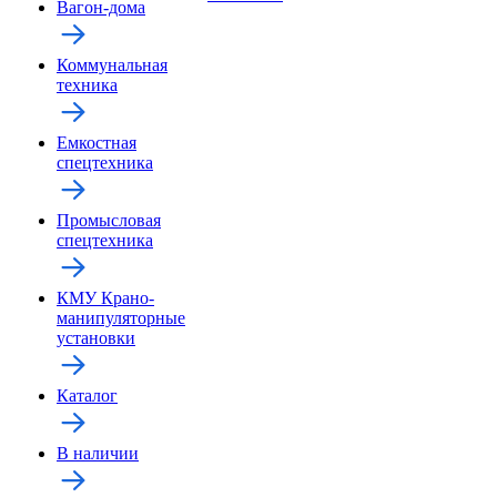
Вагон-дома
Коммунальная
техника
Емкостная
спецтехника
Промысловая
спецтехника
КМУ Крано-
манипуляторные
установки
Каталог
В наличии