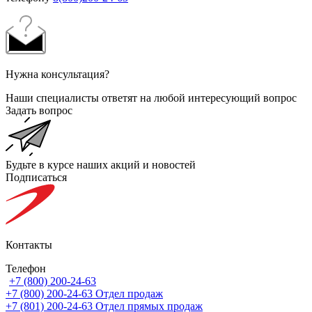
Нужна консультация?
Наши специалисты ответят на любой интересующий вопрос
Задать вопрос
Будьте в курсе наших акций и новостей
Подписаться
Контакты
Телефон
+7 (800) 200-24-63
+7 (800) 200-24-63
Отдел продаж
+7 (801) 200-24-63
Отдел прямых продаж