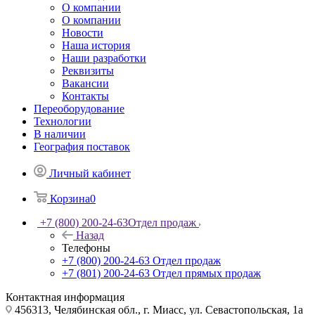
О компании
О компании
Новости
Наша история
Наши разработки
Реквизиты
Вакансии
Контакты
Переоборудование
Технологии
В наличии
География поставок
Личный кабинет
Корзина
0
+7 (800) 200-24-63
Отдел продаж
Назад
Телефоны
+7 (800) 200-24-63
Отдел продаж
+7 (801) 200-24-63
Отдел прямых продаж
Контактная информация
456313, Челябинская обл., г. Миасс, ул. Севастопольская, 1а