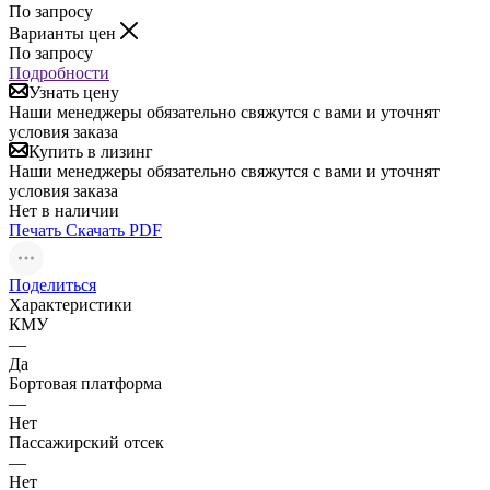
По запросу
Варианты цен
По запросу
Подробности
Узнать цену
Наши менеджеры обязательно свяжутся с вами и уточнят
условия заказа
Купить в лизинг
Наши менеджеры обязательно свяжутся с вами и уточнят
условия заказа
Нет в наличии
Печать
Скачать PDF
Поделиться
Характеристики
КМУ
—
Да
Бортовая платформа
—
Нет
Пассажирский отсек
—
Нет