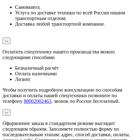
Самовывоз;
Услуга по доставке техники по всей России нашим
транспортным отделом;
Доставка любой транспортной компании.
Оплатить спецтехнику нашего производства можно
следующими способами
Безналичный расчёт
Оплата наличными
Лизинг
Чтобы получить подробную консультацию по способам
доставки и оплаты нашей спецтехники позвоните по
телефону
88002002463
, звонок по России бесплатный.
Оформление заказа в стандартном режиме выглядит
следующим образом. Заполняете полностью форму по
последовательным этапам: адрес, способ доставки, оплаты,