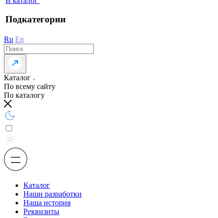
В каталог
Подкатегории
Ru
En
Каталог
По всему сайту
По каталогу
Каталог
Наши разработки
Наша история
Реквизиты