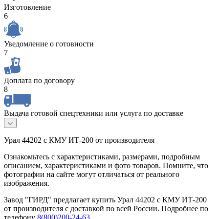
Изготовление
6
Уведомление о готовности
7
Доплата по договору
8
Выдача готовой спецтехники или услуга по доставке
Урал 44202 с КМУ ИТ-200 от производителя
Ознакомьтесь с характеристиками, размерами, подробным
описанием, характеристиками и фото товаров. Помните, что
фотографии на сайте могут отличаться от реального
изображения.
Завод "ГИРД" предлагает купить Урал 44202 с КМУ ИТ-200
от производителя с доставкой по всей России. Подробнее по
телефону
8(800)200-24-63