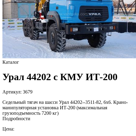
Каталог
Урал 44202 с КМУ ИТ-200
Артикул:
3679
Седельный тягач на шасси Урал 44202--3511-82, 6х6. Крано-
манипуляторная установка ИТ-200 (максимальная
грузоподъемность 7200 кг)
Подробности
Цена: