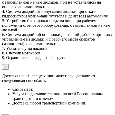
с закрепленной на нем люлькой, при не уставленном на
опоры кране-манипуляторе
4. Система аварийного опускания люльки при отказе
гидросистемы крана-манипулятора и двигателя автомобиля
5. Устройство блокировки подъема опор при рабочем
положении стрелового оборудования, с закрепленной на нем
люлькой
6. Система аварийной остановки движений рабочих органов с
управлением из люльки и с рабочего места оператор
(машиниста) крана-манипулятора
7. Указатель угла наклона
8. Счетчик моточасов
9. Ограничитель предельного груза
Доставка нашей спецтехники может осуществляться
следующими способами:
Самовывоз;
Услуга по доставке техники по всей России нашим
транспортным отделом;
Доставка любой транспортной компании.