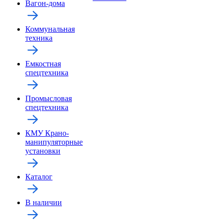
Вагон-дома
Коммунальная
техника
Емкостная
спецтехника
Промысловая
спецтехника
КМУ Крано-
манипуляторные
установки
Каталог
В наличии