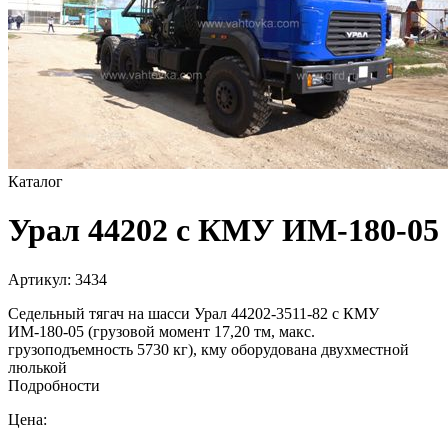
Каталог
Урал 44202 с КМУ ИМ-180-05
Артикул:
3434
Седельный тягач на шасси Урал 44202-3511-82 с КМУ
ИМ-180-05 (грузовой момент 17,20 тм, макс.
грузоподъемность 5730 кг), кму оборудована двухместной
люлькой
Подробности
Цена: