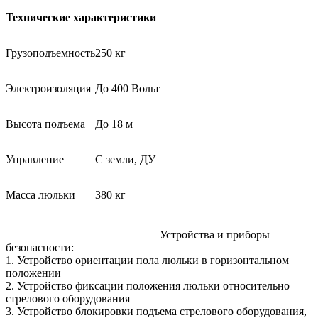
Технические характеристики
Грузоподъемность
250 кг
Электроизоляция
До 400 Вольт
Высота подъема
До 18 м
Управление
С земли, ДУ
Масса люльки
380 кг
Устройства и приборы
безопасности:
1. Устройство ориентации пола люльки в горизонтальном
положении
2. Устройство фиксации положения люльки относительно
стрелового оборудования
3. Устройство блокировки подъема стрелового оборудования,