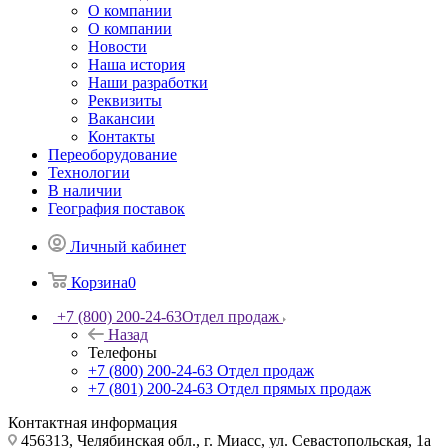
О компании
О компании
Новости
Наша история
Наши разработки
Реквизиты
Вакансии
Контакты
Переоборудование
Технологии
В наличии
География поставок
Личный кабинет
Корзина
0
+7 (800) 200-24-63
Отдел продаж
Назад
Телефоны
+7 (800) 200-24-63
Отдел продаж
+7 (801) 200-24-63
Отдел прямых продаж
Контактная информация
456313, Челябинская обл., г. Миасс, ул. Севастопольская, 1а