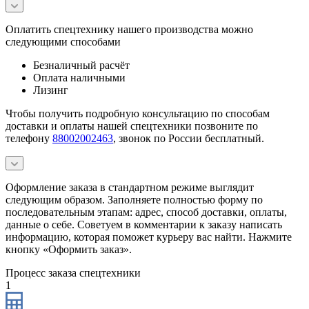
Оплатить спецтехнику нашего производства можно
следующими способами
Безналичный расчёт
Оплата наличными
Лизинг
Чтобы получить подробную консультацию по способам
доставки и оплаты нашей спецтехники позвоните по
телефону
88002002463
, звонок по России бесплатный.
Оформление заказа в стандартном режиме выглядит
следующим образом. Заполняете полностью форму по
последовательным этапам: адрес, способ доставки, оплаты,
данные о себе. Советуем в комментарии к заказу написать
информацию, которая поможет курьеру вас найти. Нажмите
кнопку «Оформить заказ».
Процесс заказа спецтехники
1