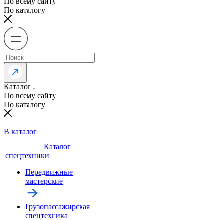
По всему сайту
По каталогу
Каталог
По всему сайту
По каталогу
В каталог
Каталог
спецтехники
Передвижные
мастерские
Грузопассажирская
спецтехника