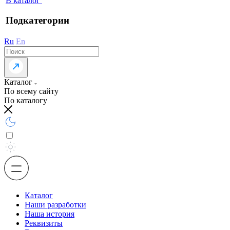
В каталог
Подкатегории
Ru
En
Каталог
По всему сайту
По каталогу
Каталог
Наши разработки
Наша история
Реквизиты