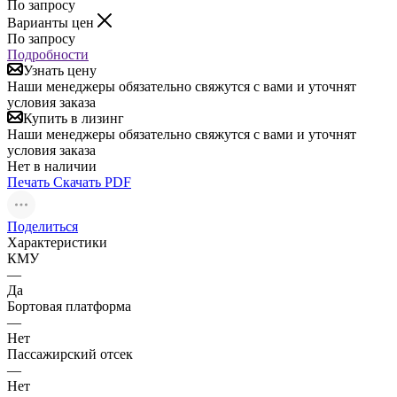
По запросу
Варианты цен
По запросу
Подробности
Узнать цену
Наши менеджеры обязательно свяжутся с вами и уточнят
условия заказа
Купить в лизинг
Наши менеджеры обязательно свяжутся с вами и уточнят
условия заказа
Нет в наличии
Печать
Скачать PDF
Поделиться
Характеристики
КМУ
—
Да
Бортовая платформа
—
Нет
Пассажирский отсек
—
Нет