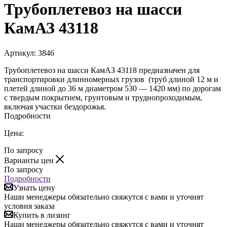
Трубоплетевоз на шасси
КамАЗ 43118
Артикул:
3846
Трубоплетевоз на шасси КамАЗ 43118 предназначен для
транспортировки длинномерных грузов (труб длиной 12 м и
плетей длиной до 36 м диаметром 530 — 1420 мм) по дорогам
с твердым покрытием, грунтовым и труднопроходимым,
включая участки бездорожья.
Подробности
Цена:
По запросу
Варианты цен
По запросу
Подробности
Узнать цену
Наши менеджеры обязательно свяжутся с вами и уточнят
условия заказа
Купить в лизинг
Наши менеджеры обязательно свяжутся с вами и уточнят