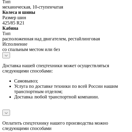
Тип
механическая, 10-ступенчатая
Колеса и шины
Размер шин
425/85 R21
Кабина
Тип
расположенная над двигателем, рестайлинговая
Исполнение
со спальным местом или без
Доставка нашей спецтехники может осуществляться
следующими способами:
Самовывоз;
Услуга по доставке техники по всей России нашим
транспортным отделом;
Доставка любой транспортной компании.
Оплатить спецтехнику нашего производства можно
следующими способами