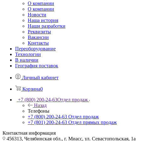
О компании
О компании
Новости
Наша история
Наши разработки
Реквизиты
Вакансии
Контакты
Переоборудование
Технологии
В наличии
География поставок
Личный кабинет
Корзина
0
+7 (800) 200-24-63
Отдел продаж
Назад
Телефоны
+7 (800) 200-24-63
Отдел продаж
+7 (801) 200-24-63
Отдел прямых продаж
Контактная информация
456313, Челябинская обл., г. Миасс, ул. Севастопольская, 1а