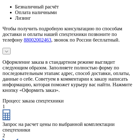
Безналичный расчёт
Оплата наличными
Лизинг
Чтобы получить подробную консультацию по способам
доставки и оплаты нашей спецтехники позвоните по
телефону
88002002463
, звонок по России бесплатный.
Оформление заказа в стандартном режиме выглядит
следующим образом. Заполняете полностью форму по
последовательным этапам: адрес, способ доставки, оплаты,
данные о себе. Советуем в комментарии к заказу написать
информацию, которая поможет курьеру вас найти. Нажмите
кнопку «Оформить заказ».
Процесс заказа спецтехники
1
Запрос на расчет цены по выбранной комплектации
спецтехники
2