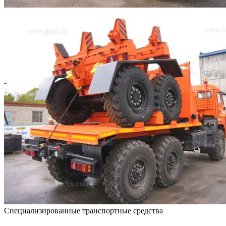
Специализированные транспортные средства