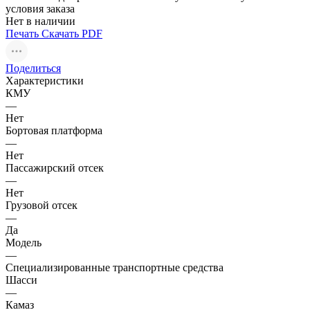
условия заказа
Нет в наличии
Печать
Скачать PDF
Поделиться
Характеристики
КМУ
—
Нет
Бортовая платформа
—
Нет
Пассажирский отсек
—
Нет
Грузовой отсек
—
Да
Модель
—
Специализированные транспортные средства
Шасси
—
Камаз