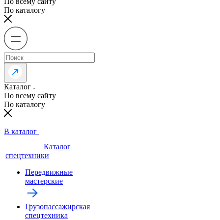
По всему сайту
По каталогу
Каталог
По всему сайту
По каталогу
В каталог
Каталог
спецтехники
Передвижные
мастерские
Грузопассажирская
спецтехника