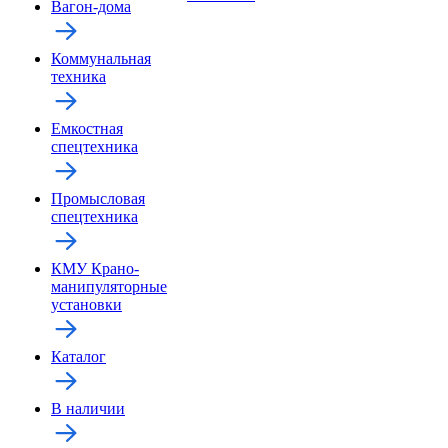
Вагон-дома
Коммунальная
техника
Емкостная
спецтехника
Промысловая
спецтехника
КМУ Крано-
манипуляторные
установки
Каталог
В наличии