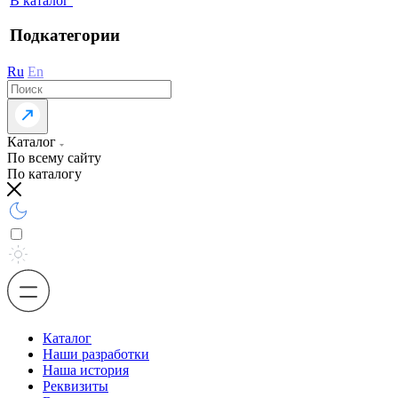
В каталог
Подкатегории
Ru
En
Каталог
По всему сайту
По каталогу
Каталог
Наши разработки
Наша история
Реквизиты