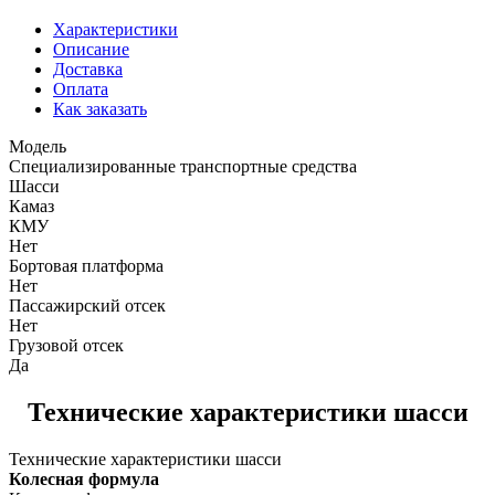
Характеристики
Описание
Доставка
Оплата
Как заказать
Модель
Специализированные транспортные средства
Шасси
Камаз
КМУ
Нет
Бортовая платформа
Нет
Пассажирский отсек
Нет
Грузовой отсек
Да
Технические характеристики шасси
Технические характеристики шасси
Колесная формула