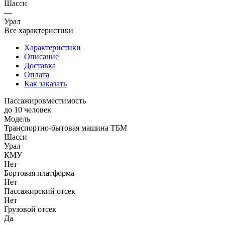
Шасси
—
Урал
Все характеристики
Характеристики
Описание
Доставка
Оплата
Как заказать
Пассажировместимость
до 10 человек
Модель
Транспортно-бытовая машина ТБМ
Шасси
Урал
КМУ
Нет
Бортовая платформа
Нет
Пассажирский отсек
Нет
Грузовой отсек
Да