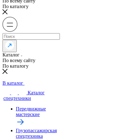
По всему сайту
По каталогу
Каталог
По всему сайту
По каталогу
В каталог
Каталог
спецтехники
Передвижные
мастерские
Грузопассажирская
спецтехника