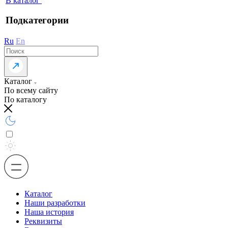
В каталог
Подкатегории
Ru
En
Каталог
По всему сайту
По каталогу
Каталог
Наши разработки
Наша история
Реквизиты