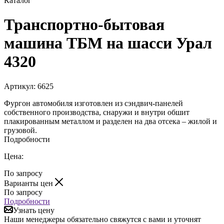
Каталог
Транспортно-бытовая
машина ТБМ на шасси Урал
4320
Артикул:
6625
Фургон автомобиля изготовлен из сэндвич-панелей
собственного производства, снаружи и внутри обшит
плакированным металлом и разделен на два отсека – жилой и
грузовой.
Подробности
Цена:
По запросу
Варианты цен
По запросу
Подробности
Узнать цену
Наши менеджеры обязательно свяжутся с вами и уточнят