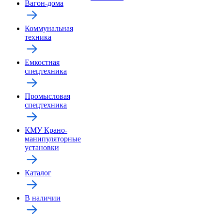
Вагон-дома
Коммунальная
техника
Емкостная
спецтехника
Промысловая
спецтехника
КМУ Крано-
манипуляторные
установки
Каталог
В наличии