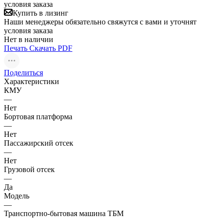
условия заказа
Купить в лизинг
Наши менеджеры обязательно свяжутся с вами и уточнят
условия заказа
Нет в наличии
Печать
Скачать PDF
Поделиться
Характеристики
КМУ
—
Нет
Бортовая платформа
—
Нет
Пассажирский отсек
—
Нет
Грузовой отсек
—
Да
Модель
—
Транспортно-бытовая машина ТБМ