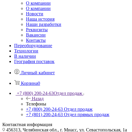
О компании
О компании
Новости
Наша история
Наши разработки
Реквизиты
Вакансии
Контакты
Переоборудование
Технологии
В наличии
География поставок
Личный кабинет
Корзина
0
+7 (800) 200-24-63
Отдел продаж
Назад
Телефоны
+7 (800) 200-24-63
Отдел продаж
+7 (801) 200-24-63
Отдел прямых продаж
Контактная информация
456313, Челябинская обл., г. Миасс, ул. Севастопольская, 1а