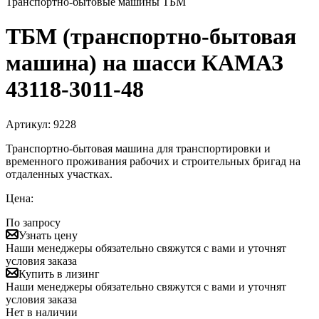
Транспортно-бытовые машины ТБМ
ТБМ (транспортно-бытовая
машина) на шасси КАМАЗ
43118-3011-48
Артикул:
9228
Транспортно-бытовая машина для транспортировки и
временного проживания рабочих и строительных бригад на
отдаленных участках.
Цена:
По запросу
Узнать цену
Наши менеджеры обязательно свяжутся с вами и уточнят
условия заказа
Купить в лизинг
Наши менеджеры обязательно свяжутся с вами и уточнят
условия заказа
Нет в наличии