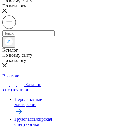
По всему сайту
По каталогу
Каталог
По всему сайту
По каталогу
В каталог
Каталог
спецтехники
Передвижные
мастерские
Грузопассажирская
спецтехника