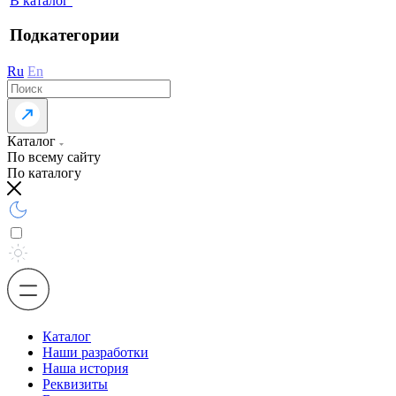
В каталог
Подкатегории
Ru
En
Каталог
По всему сайту
По каталогу
Каталог
Наши разработки
Наша история
Реквизиты