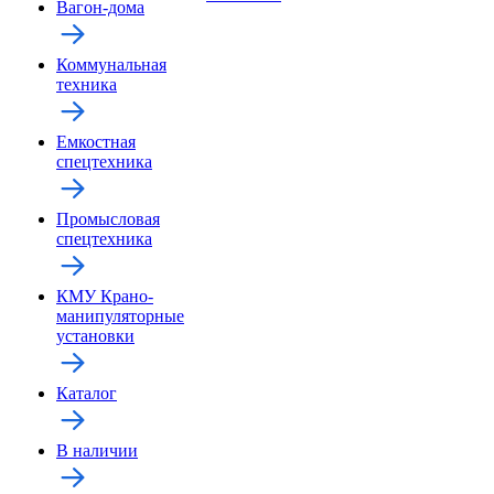
Вагон-дома
Коммунальная
техника
Емкостная
спецтехника
Промысловая
спецтехника
КМУ Крано-
манипуляторные
установки
Каталог
В наличии