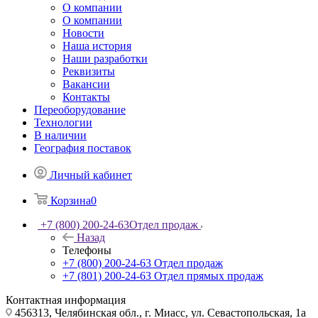
О компании
О компании
Новости
Наша история
Наши разработки
Реквизиты
Вакансии
Контакты
Переоборудование
Технологии
В наличии
География поставок
Личный кабинет
Корзина
0
+7 (800) 200-24-63
Отдел продаж
Назад
Телефоны
+7 (800) 200-24-63
Отдел продаж
+7 (801) 200-24-63
Отдел прямых продаж
Контактная информация
456313, Челябинская обл., г. Миасс, ул. Севастопольская, 1а