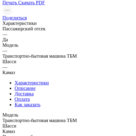
Печать
Скачать PDF
Поделиться
Характеристики
Пассажирский отсек
—
Да
Модель
—
Транспортно-бытовая машина ТБМ
Шасси
—
Камаз
Характеристики
Описание
Доставка
Оплата
Как заказать
Модель
Транспортно-бытовая машина ТБМ
Шасси
Камаз