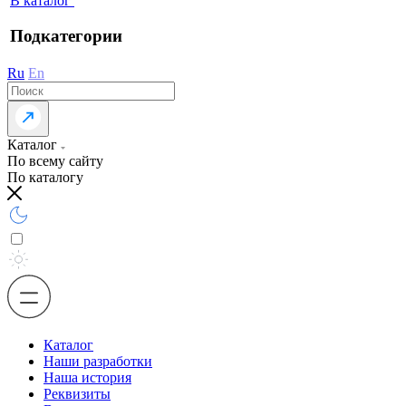
В каталог
Подкатегории
Ru
En
Каталог
По всему сайту
По каталогу
Каталог
Наши разработки
Наша история
Реквизиты