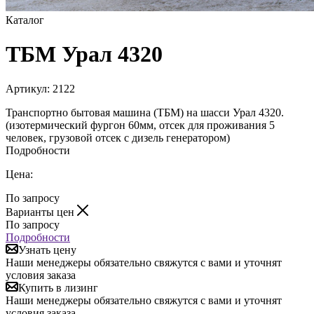
Каталог
ТБМ Урал 4320
Артикул:
2122
Транспортно бытовая машина (ТБМ) на шасси Урал 4320.
(изотермический фургон 60мм, отсек для проживания 5
человек, грузовой отсек с дизель генератором)
Подробности
Цена:
По запросу
Варианты цен
По запросу
Подробности
Узнать цену
Наши менеджеры обязательно свяжутся с вами и уточнят
условия заказа
Купить в лизинг
Наши менеджеры обязательно свяжутся с вами и уточнят
условия заказа