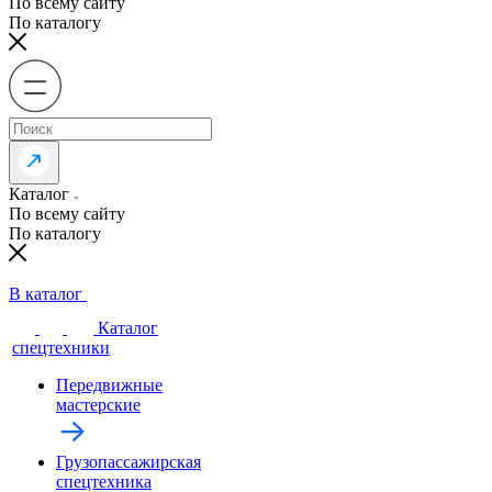
По всему сайту
По каталогу
Каталог
По всему сайту
По каталогу
В каталог
Каталог
спецтехники
Передвижные
мастерские
Грузопассажирская
спецтехника