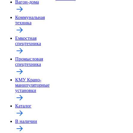
Вагон-дома
Коммунальная
техника
Емкостная
спецтехника
Промысловая
спецтехника
КМУ Крано-
манипуляторные
установки
Каталог
В наличии