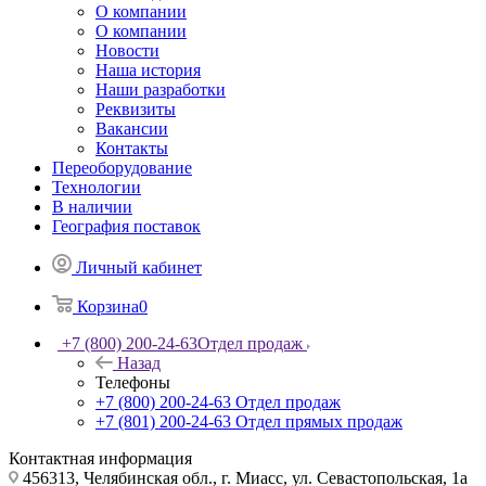
О компании
О компании
Новости
Наша история
Наши разработки
Реквизиты
Вакансии
Контакты
Переоборудование
Технологии
В наличии
География поставок
Личный кабинет
Корзина
0
+7 (800) 200-24-63
Отдел продаж
Назад
Телефоны
+7 (800) 200-24-63
Отдел продаж
+7 (801) 200-24-63
Отдел прямых продаж
Контактная информация
456313, Челябинская обл., г. Миасс, ул. Севастопольская, 1а