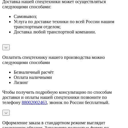
Доставка нашей спецтехники может осуществляться
следующими способами:
Самовывоз;
Услуга по доставке техники по всей России нашим
транспортным отделом;
Доставка любой транспортной компании.
Оплатить спецтехнику нашего производства можно
следующими способами
Безналичный расчёт
Оплата наличными
Лизинг
Чтобы получить подробную консультацию по способам
доставки и оплаты нашей спецтехники позвоните по
телефону
88002002463
, звонок по России бесплатный.
Оформление заказа в стандартном режиме выглядит
следующим образом. Заполняете полностью форму по