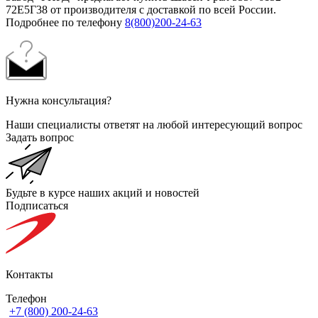
72Е5Г38 от производителя с доставкой по всей России.
Подробнее по телефону
8(800)200-24-63
Нужна консультация?
Наши специалисты ответят на любой интересующий вопрос
Задать вопрос
Будьте в курсе наших акций и новостей
Подписаться
Контакты
Телефон
+7 (800) 200-24-63