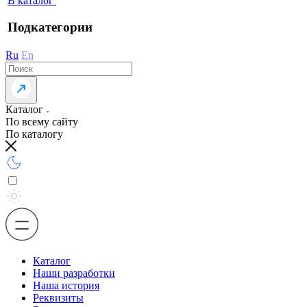
В каталог
Подкатегории
Ru
En
Каталог
По всему сайту
По каталогу
Каталог
Наши разработки
Наша история
Реквизиты