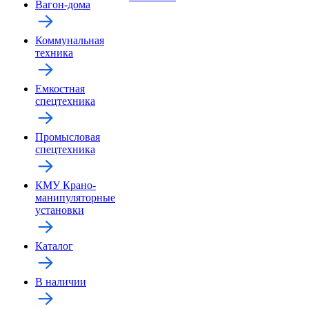
Вагон-дома
Коммунальная
техника
Емкостная
спецтехника
Промысловая
спецтехника
КМУ Крано-
манипуляторные
установки
Каталог
В наличии