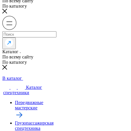
По всему сайту
По каталогу
Каталог
По всему сайту
По каталогу
В каталог
Каталог
спецтехники
Передвижные
мастерские
Грузопассажирская
спецтехника