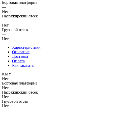
Бортовая платформа
—
Нет
Пассажирский отсек
—
Нет
Грузовой отсек
—
Нет
Характеристики
Описание
Доставка
Оплата
Как заказать
КМУ
Нет
Бортовая платформа
Нет
Пассажирский отсек
Нет
Грузовой отсек
Нет