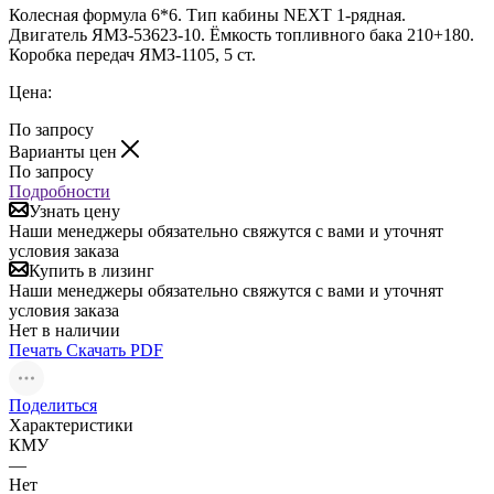
Колесная формула 6*6. Тип кабины NEXT 1-рядная.
Двигатель ЯМЗ-53623-10. Ёмкость топливного бака 210+180.
Коробка передач ЯМЗ-1105, 5 ст.
Цена:
По запросу
Варианты цен
По запросу
Подробности
Узнать цену
Наши менеджеры обязательно свяжутся с вами и уточнят
условия заказа
Купить в лизинг
Наши менеджеры обязательно свяжутся с вами и уточнят
условия заказа
Нет в наличии
Печать
Скачать PDF
Поделиться
Характеристики
КМУ
—
Нет