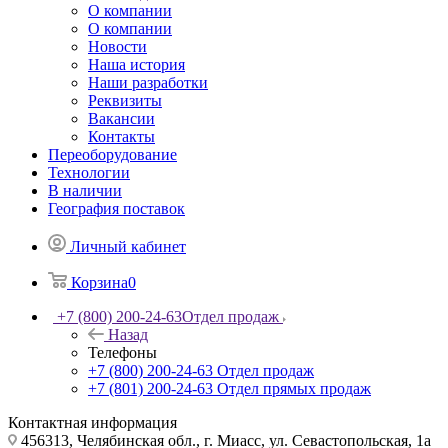
О компании
О компании
Новости
Наша история
Наши разработки
Реквизиты
Вакансии
Контакты
Переоборудование
Технологии
В наличии
География поставок
Личный кабинет
Корзина
0
+7 (800) 200-24-63
Отдел продаж
Назад
Телефоны
+7 (800) 200-24-63
Отдел продаж
+7 (801) 200-24-63
Отдел прямых продаж
Контактная информация
456313, Челябинская обл., г. Миасс, ул. Севастопольская, 1а