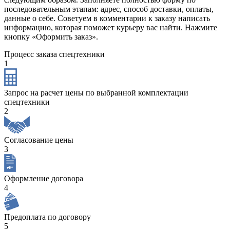
последовательным этапам: адрес, способ доставки, оплаты,
данные о себе. Советуем в комментарии к заказу написать
информацию, которая поможет курьеру вас найти. Нажмите
кнопку «Оформить заказ».
Процесс заказа спецтехники
1
Запрос на расчет цены по выбранной комплектации
спецтехники
2
Согласование цены
3
Оформление договора
4
Предоплата по договору
5