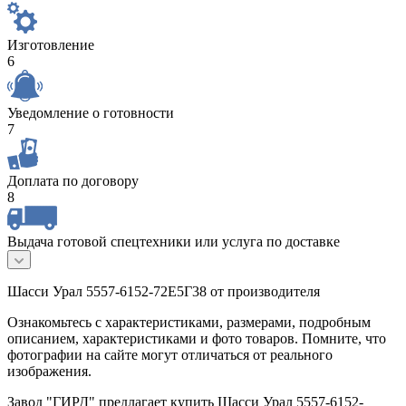
Изготовление
6
Уведомление о готовности
7
Доплата по договору
8
Выдача готовой спецтехники или услуга по доставке
Шасси Урал 5557-6152-72Е5Г38 от производителя
Ознакомьтесь с характеристиками, размерами, подробным
описанием, характеристиками и фото товаров. Помните, что
фотографии на сайте могут отличаться от реального
изображения.
Завод "ГИРД" предлагает купить Шасси Урал 5557-6152-