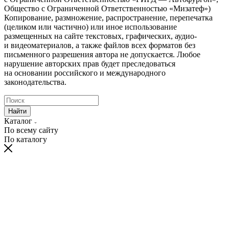
Общество с Ограниченной Ответственностью «Мизатеф»)
Копирование, размножение, распространение, перепечатка
(целиком или частично) или иное использование
размещенных на сайте текстовых, графических, аудио-
и видеоматериалов, а также файлов всех форматов без
письменного разрешения автора не допускается. Любое
нарушение авторских прав будет преследоваться
на основании российского и международного
законодательства.
Найти
Каталог
По всему сайту
По каталогу