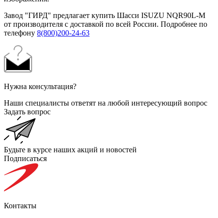
Завод "ГИРД" предлагает купить Шасси ISUZU NQR90L-M
от производителя с доставкой по всей России. Подробнее по
телефону
8(800)200-24-63
Нужна консультация?
Наши специалисты ответят на любой интересующий вопрос
Задать вопрос
Будьте в курсе наших акций и новостей
Подписаться
Контакты