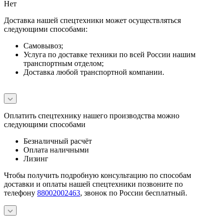
Нет
Доставка нашей спецтехники может осуществляться
следующими способами:
Самовывоз;
Услуга по доставке техники по всей России нашим
транспортным отделом;
Доставка любой транспортной компании.
Оплатить спецтехнику нашего производства можно
следующими способами
Безналичный расчёт
Оплата наличными
Лизинг
Чтобы получить подробную консультацию по способам
доставки и оплаты нашей спецтехники позвоните по
телефону
88002002463
, звонок по России бесплатный.