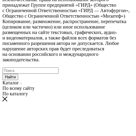
принадлежат Группе предприятий «ГИРД» (Общество
с Ограниченной Ответственностью «ГИРД — Автофургон»,
Общество с Ограниченной Ответственностью «Мизатеф»)
Копирование, размножение, распространение, перепечатка
(целиком или частично) или иное использование
размещенных на сайте текстовых, графических, аудио-
и видеоматериалов, а также файлов всех форматов без
письменного разрешения автора не допускается. Любое
нарушение авторских прав будет преследоваться
на основании российского и международного
законодательства.
Найти
Каталог
По всему сайту
По каталогу