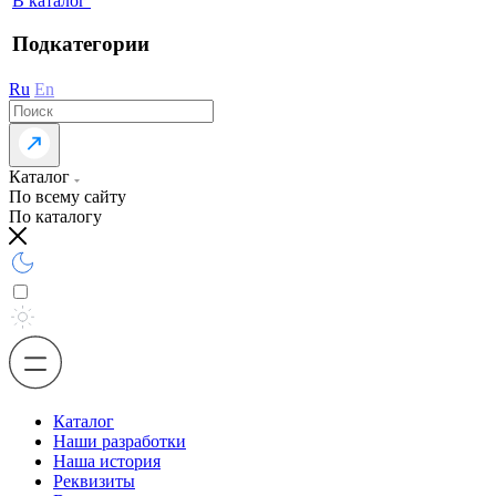
В каталог
Подкатегории
Ru
En
Каталог
По всему сайту
По каталогу
Каталог
Наши разработки
Наша история
Реквизиты