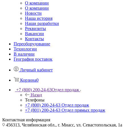
О компании
О компании
Новости
Наша история
Наши разработки
Реквизиты
Вакансии
Контакты
Переоборудование
Технологии
В наличии
География поставок
Личный кабинет
Корзина
0
+7 (800) 200-24-63
Отдел продаж
Назад
Телефоны
+7 (800) 200-24-63
Отдел продаж
+7 (801) 200-24-63
Отдел прямых продаж
Контактная информация
456313, Челябинская обл., г. Миасс, ул. Севастопольская, 1а