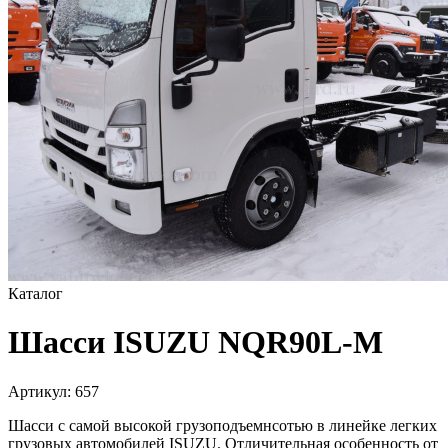
Каталог
Шасси ISUZU NQR90L-M
Артикул:
657
Шасси с самой высокой грузоподъемнсотью в линейке легких
грузовых автомобилей ISUZU. Отличительная особенность от