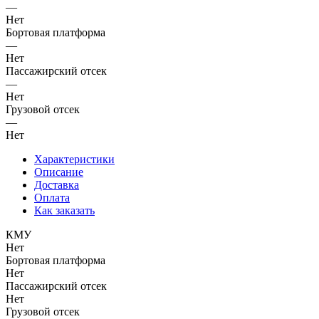
—
Нет
Бортовая платформа
—
Нет
Пассажирский отсек
—
Нет
Грузовой отсек
—
Нет
Характеристики
Описание
Доставка
Оплата
Как заказать
КМУ
Нет
Бортовая платформа
Нет
Пассажирский отсек
Нет
Грузовой отсек