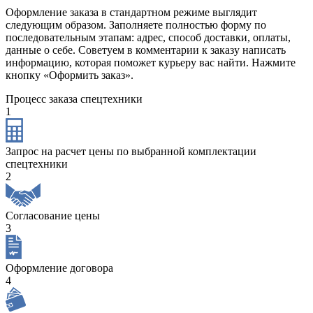
Оформление заказа в стандартном режиме выглядит
следующим образом. Заполняете полностью форму по
последовательным этапам: адрес, способ доставки, оплаты,
данные о себе. Советуем в комментарии к заказу написать
информацию, которая поможет курьеру вас найти. Нажмите
кнопку «Оформить заказ».
Процесс заказа спецтехники
1
Запрос на расчет цены по выбранной комплектации
спецтехники
2
Согласование цены
3
Оформление договора
4