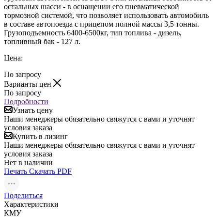
остальных шасси - в оснащении его пневматической
тормозной системой, что позволяет использовать автомобиль
в составе автопоезда с прицепом полной массы 3,5 тонны.
Грузоподъемность 6400-6500кг, тип топлива - дизель,
топливный бак - 127 л.
Цена:
По запросу
Варианты цен
По запросу
Подробности
Узнать цену
Наши менеджеры обязательно свяжутся с вами и уточнят
условия заказа
Купить в лизинг
Наши менеджеры обязательно свяжутся с вами и уточнят
условия заказа
Нет в наличии
Печать
Скачать PDF
Поделиться
Характеристики
КМУ