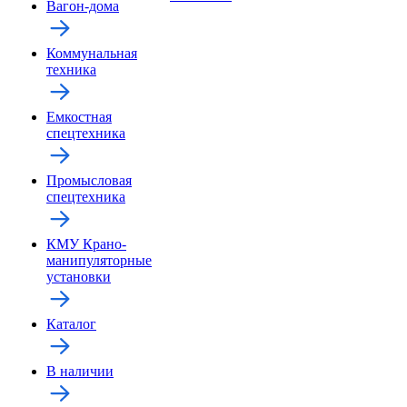
Вагон-дома
Коммунальная
техника
Емкостная
спецтехника
Промысловая
спецтехника
КМУ Крано-
манипуляторные
установки
Каталог
В наличии