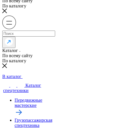
По всему сайту
По каталогу
Каталог
По всему сайту
По каталогу
В каталог
Каталог
спецтехники
Передвижные
мастерские
Грузопассажирская
спецтехника