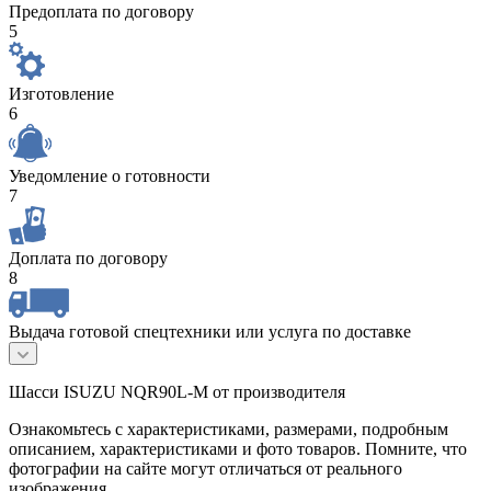
Предоплата по договору
5
Изготовление
6
Уведомление о готовности
7
Доплата по договору
8
Выдача готовой спецтехники или услуга по доставке
Шасси ISUZU NQR90L-M от производителя
Ознакомьтесь с характеристиками, размерами, подробным
описанием, характеристиками и фото товаров. Помните, что
фотографии на сайте могут отличаться от реального
изображения.