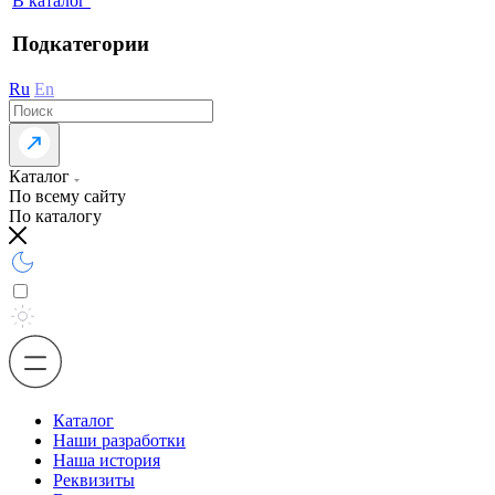
В каталог
Подкатегории
Ru
En
Каталог
По всему сайту
По каталогу
Каталог
Наши разработки
Наша история
Реквизиты