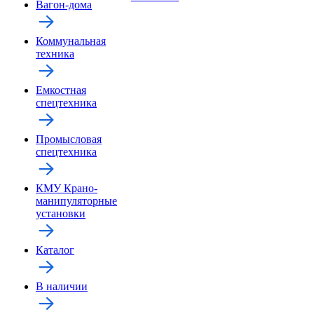
Вагон-дома
Коммунальная
техника
Емкостная
спецтехника
Промысловая
спецтехника
КМУ Крано-
манипуляторные
установки
Каталог
В наличии