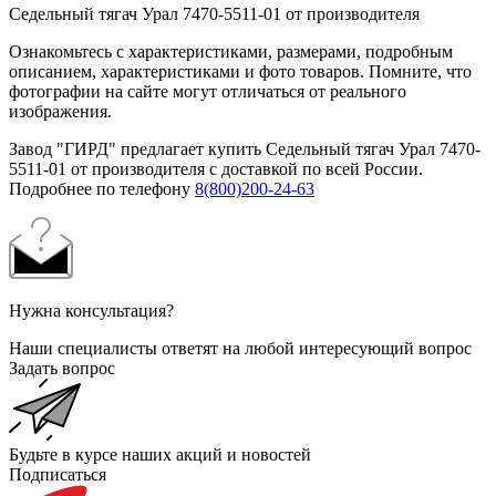
Седельный тягач Урал 7470-5511-01 от производителя
Ознакомьтесь с характеристиками, размерами, подробным
описанием, характеристиками и фото товаров. Помните, что
фотографии на сайте могут отличаться от реального
изображения.
Завод "ГИРД" предлагает купить Седельный тягач Урал 7470-
5511-01 от производителя с доставкой по всей России.
Подробнее по телефону
8(800)200-24-63
Нужна консультация?
Наши специалисты ответят на любой интересующий вопрос
Задать вопрос
Будьте в курсе наших акций и новостей
Подписаться