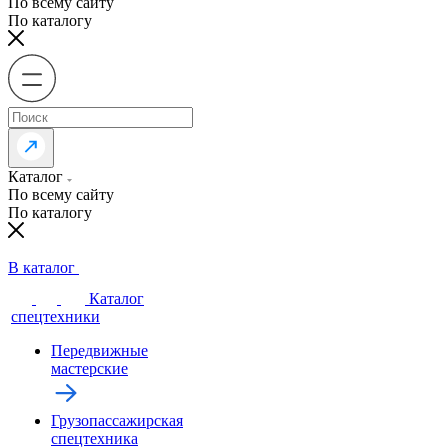
По всему сайту
По каталогу
Каталог
По всему сайту
По каталогу
В каталог
Каталог
спецтехники
Передвижные
мастерские
Грузопассажирская
спецтехника