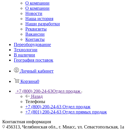
О компании
О компании
Новости
Наша история
Наши разработки
Реквизиты
Вакансии
Контакты
Переоборудование
Технологии
В наличии
География поставок
Личный кабинет
Корзина
0
+7 (800) 200-24-63
Отдел продаж
Назад
Телефоны
+7 (800) 200-24-63
Отдел продаж
+7 (801) 200-24-63
Отдел прямых продаж
Контактная информация
456313, Челябинская обл., г. Миасс, ул. Севастопольская, 1а