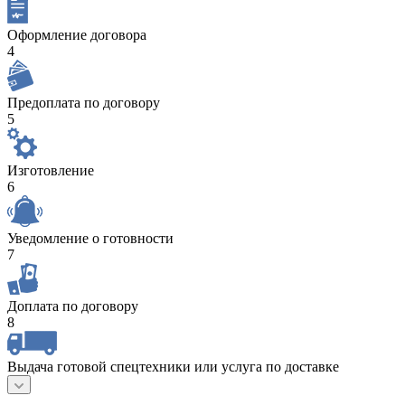
Оформление договора
4
Предоплата по договору
5
Изготовление
6
Уведомление о готовности
7
Доплата по договору
8
Выдача готовой спецтехники или услуга по доставке