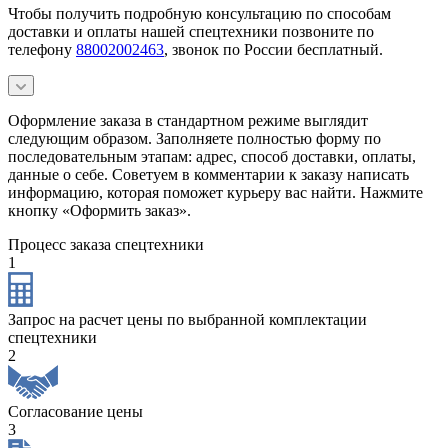
Чтобы получить подробную консультацию по способам
доставки и оплаты нашей спецтехники позвоните по
телефону
88002002463
, звонок по России бесплатный.
Оформление заказа в стандартном режиме выглядит
следующим образом. Заполняете полностью форму по
последовательным этапам: адрес, способ доставки, оплаты,
данные о себе. Советуем в комментарии к заказу написать
информацию, которая поможет курьеру вас найти. Нажмите
кнопку «Оформить заказ».
Процесс заказа спецтехники
1
Запрос на расчет цены по выбранной комплектации
спецтехники
2
Согласование цены
3