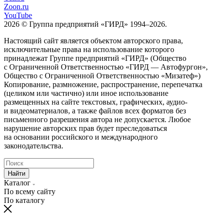
Zoon.ru
YouTube
2026 © Группа предприятий «ГИРД» 1994–2026.
Настоящий сайт является объектом авторского права,
исключительные права на использование которого
принадлежат Группе предприятий «ГИРД» (Общество
с Ограниченной Ответственностью «ГИРД — Автофургон»,
Общество с Ограниченной Ответственностью «Мизатеф»)
Копирование, размножение, распространение, перепечатка
(целиком или частично) или иное использование
размещенных на сайте текстовых, графических, аудио-
и видеоматериалов, а также файлов всех форматов без
письменного разрешения автора не допускается. Любое
нарушение авторских прав будет преследоваться
на основании российского и международного
законодательства.
Найти
Каталог
По всему сайту
По каталогу