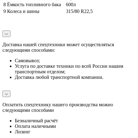
8
Ёмкость топливного бака
600л
9
Колеса и шины
315/80 R22,5
Доставка нашей спецтехники может осуществляться
следующими способами:
Самовывоз;
Услуга по доставке техники по всей России нашим
транспортным отделом;
Доставка любой транспортной компании.
Оплатить спецтехнику нашего производства можно
следующими способами
Безналичный расчёт
Оплата наличными
Лизинг