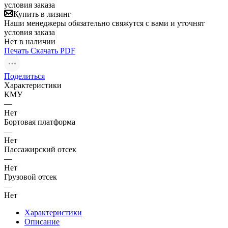
условия заказа
Купить в лизинг
Наши менеджеры обязательно свяжутся с вами и уточнят
условия заказа
Нет в наличии
Печать
Скачать PDF
Поделиться
Характеристики
КМУ
—
Нет
Бортовая платформа
—
Нет
Пассажирский отсек
—
Нет
Грузовой отсек
—
Нет
Характеристики
Описание