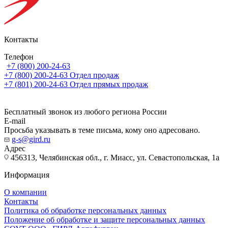
Контакты
Телефон
+7 (800) 200-24-63
+7 (800) 200-24-63
Отдел продаж
+7 (801) 200-24-63
Отдел прямых продаж
Бесплатный звонок из любого региона России
E-mail
Просьба указывать в теме письма, кому оно адресовано.
g-s@gird.ru
Адрес
456313, Челябинская обл., г. Миасс, ул. Севастопольская, 1а
Информация
О компании
Контакты
Политика об обработке персональных данных
Положение об обработке и защите персональных данных