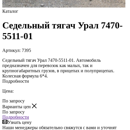
Каталог
Седельный тягач Урал 7470-
5511-01
Артикул:
7395
Седельный тягач Урал 7470-5511-01. Автомобиль
предназначен для перевозок как малых, так и
крупногабаритных грузов, в прицепах и полуприцепах.
Колесная формула 6*4.
Подробности
Цена:
По запросу
Варианты цен
По запросу
Подробности
Узнать цену
Наши менеджеры обязательно свяжутся с вами и уточнят