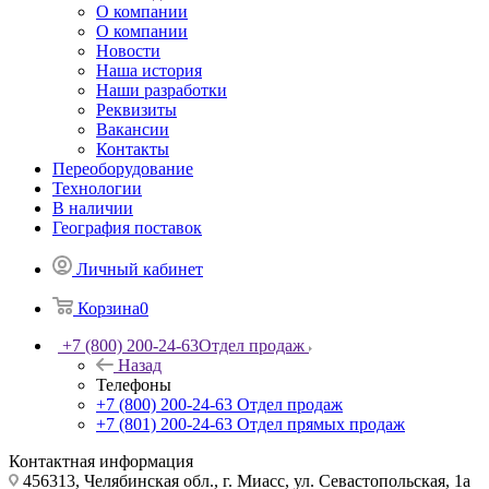
О компании
О компании
Новости
Наша история
Наши разработки
Реквизиты
Вакансии
Контакты
Переоборудование
Технологии
В наличии
География поставок
Личный кабинет
Корзина
0
+7 (800) 200-24-63
Отдел продаж
Назад
Телефоны
+7 (800) 200-24-63
Отдел продаж
+7 (801) 200-24-63
Отдел прямых продаж
Контактная информация
456313, Челябинская обл., г. Миасс, ул. Севастопольская, 1а