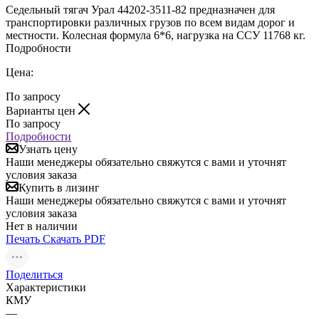
Седельный тягач Урал 44202-3511-82 предназначен для
транспортировки различных грузов по всем видам дорог и
местности. Колесная формула 6*6, нагрузка на ССУ 11768 кг.
Подробности
Цена:
По запросу
Варианты цен
По запросу
Подробности
Узнать цену
Наши менеджеры обязательно свяжутся с вами и уточнят
условия заказа
Купить в лизинг
Наши менеджеры обязательно свяжутся с вами и уточнят
условия заказа
Нет в наличии
Печать
Скачать PDF
Поделиться
Характеристики
КМУ
—