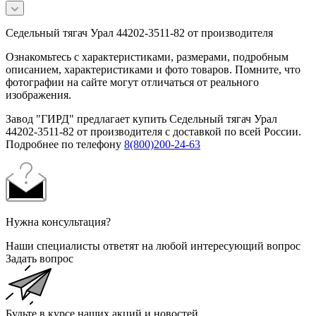
Седельный тягач Урал 44202-3511-82 от производителя
Ознакомьтесь с характеристиками, размерами, подробным
описанием, характеристиками и фото товаров. Помните, что
фотографии на сайте могут отличаться от реального
изображения.
Завод "ГИРД" предлагает купить Седельный тягач Урал
44202-3511-82 от производителя с доставкой по всей России.
Подробнее по телефону
8(800)200-24-63
Нужна консультация?
Наши специалисты ответят на любой интересующий вопрос
Задать вопрос
Будьте в курсе наших акций и новостей