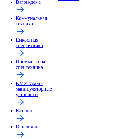
Вагон-дома
Коммунальная
техника
Емкостная
спецтехника
Промысловая
спецтехника
КМУ Крано-
манипуляторные
установки
Каталог
В наличии