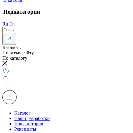
В каталог
Подкатегории
Ru
En
Каталог
По всему сайту
По каталогу
Каталог
Наши разработки
Наша история
Реквизиты