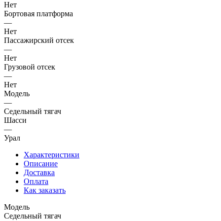
Нет
Бортовая платформа
—
Нет
Пассажирский отсек
—
Нет
Грузовой отсек
—
Нет
Модель
—
Седельный тягач
Шасси
—
Урал
Характеристики
Описание
Доставка
Оплата
Как заказать
Модель
Седельный тягач