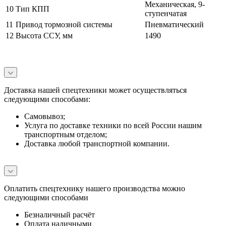
Механическая, 9-
10
Тип КПП
ступенчатая
11
Привод тормозной системы
Пневматический
12
Высота ССУ, мм
1490
Доставка нашей спецтехники может осуществляться
следующими способами:
Самовывоз;
Услуга по доставке техники по всей России нашим
транспортным отделом;
Доставка любой транспортной компании.
Оплатить спецтехнику нашего производства можно
следующими способами
Безналичный расчёт
Оплата наличными