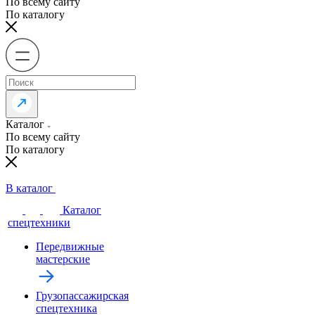
По всему сайту
По каталогу
Каталог
По всему сайту
По каталогу
В каталог
Каталог
спецтехники
Передвижные
мастерские
Грузопассажирская
спецтехника