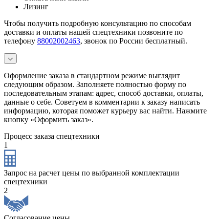
Лизинг
Чтобы получить подробную консультацию по способам
доставки и оплаты нашей спецтехники позвоните по
телефону
88002002463
, звонок по России бесплатный.
Оформление заказа в стандартном режиме выглядит
следующим образом. Заполняете полностью форму по
последовательным этапам: адрес, способ доставки, оплаты,
данные о себе. Советуем в комментарии к заказу написать
информацию, которая поможет курьеру вас найти. Нажмите
кнопку «Оформить заказ».
Процесс заказа спецтехники
1
Запрос на расчет цены по выбранной комплектации
спецтехники
2
Согласование цены