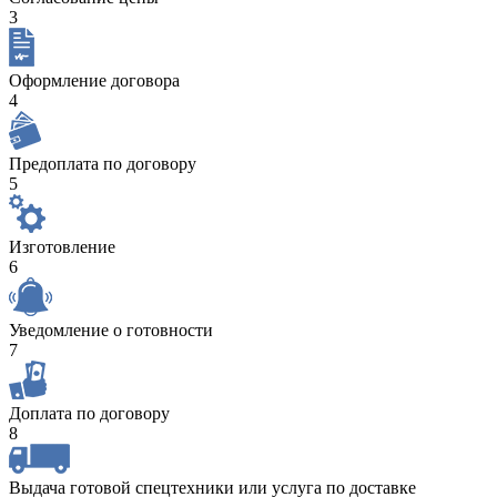
3
Оформление договора
4
Предоплата по договору
5
Изготовление
6
Уведомление о готовности
7
Доплата по договору
8
Выдача готовой спецтехники или услуга по доставке