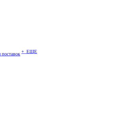
+ ЕЩЕ
 поставок