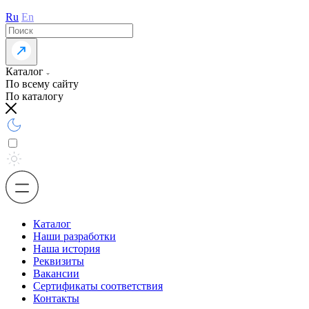
Ru
En
Каталог
По всему сайту
По каталогу
Каталог
Наши разработки
Наша история
Реквизиты
Вакансии
Сертификаты соответствия
Контакты