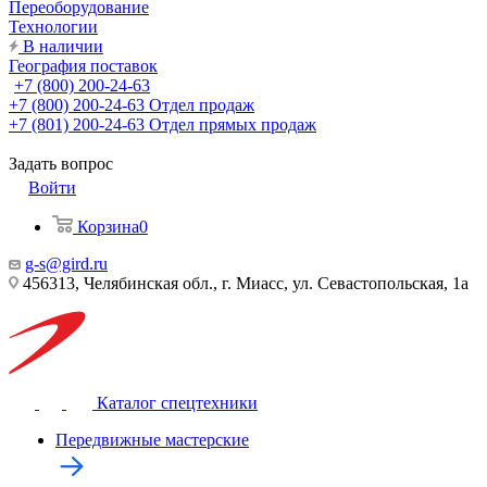
Переоборудование
Технологии
В наличии
География поставок
+7 (800) 200-24-63
+7 (800) 200-24-63
Отдел продаж
+7 (801) 200-24-63
Отдел прямых продаж
Задать вопрос
Войти
Корзина
0
g-s@gird.ru
456313, Челябинская обл., г. Миасс, ул. Севастопольская, 1а
Каталог спецтехники
Передвижные мастерские