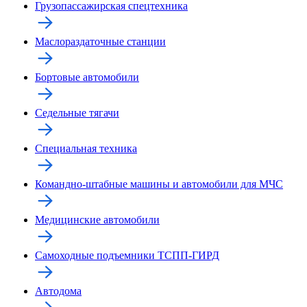
Грузопассажирская спецтехника
Маслораздаточные станции
Бортовые автомобили
Седельные тягачи
Специальная техника
Командно-штабные машины и автомобили для МЧС
Медицинские автомобили
Самоходные подъемники ТСПП-ГИРД
Автодома