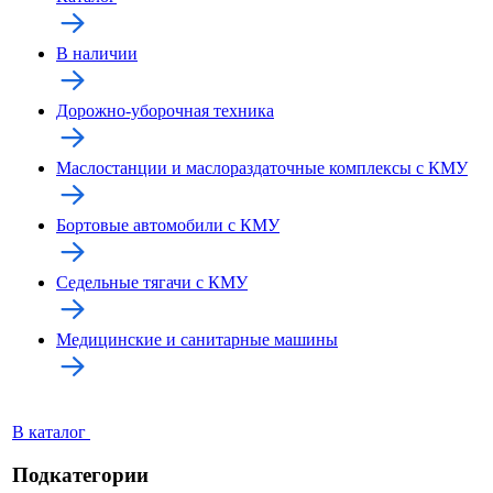
В наличии
Дорожно-уборочная техника
Маслостанции и маслораздаточные комплексы с КМУ
Бортовые автомобили с КМУ
Седельные тягачи с КМУ
Медицинские и санитарные машины
В каталог
Подкатегории