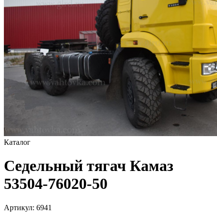
Каталог
Седельный тягач Камаз
53504-76020-50
Артикул:
6941