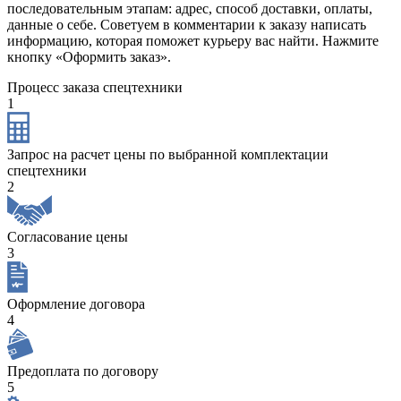
последовательным этапам: адрес, способ доставки, оплаты,
данные о себе. Советуем в комментарии к заказу написать
информацию, которая поможет курьеру вас найти. Нажмите
кнопку «Оформить заказ».
Процесс заказа спецтехники
1
Запрос на расчет цены по выбранной комплектации
спецтехники
2
Согласование цены
3
Оформление договора
4
Предоплата по договору
5