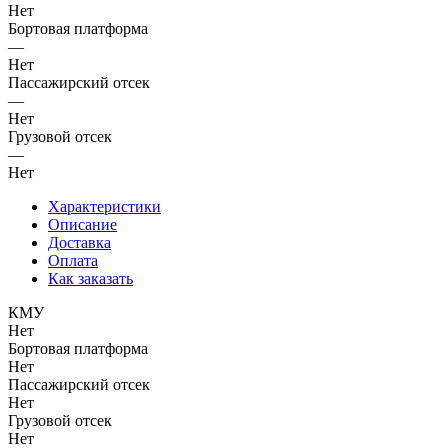
Нет
Бортовая платформа
—
Нет
Пассажирский отсек
—
Нет
Грузовой отсек
—
Нет
Характеристики
Описание
Доставка
Оплата
Как заказать
КМУ
Нет
Бортовая платформа
Нет
Пассажирский отсек
Нет
Грузовой отсек
Нет