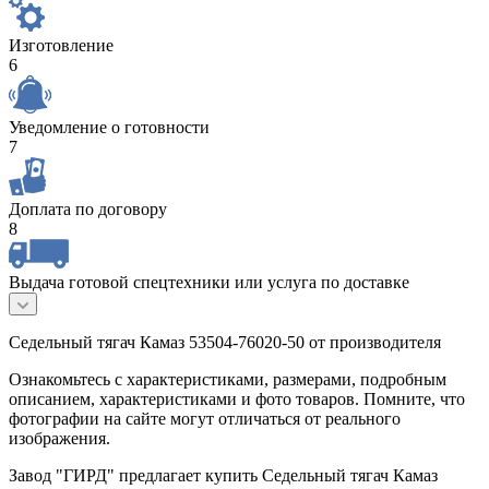
Изготовление
6
Уведомление о готовности
7
Доплата по договору
8
Выдача готовой спецтехники или услуга по доставке
Седельный тягач Камаз 53504-76020-50 от производителя
Ознакомьтесь с характеристиками, размерами, подробным
описанием, характеристиками и фото товаров. Помните, что
фотографии на сайте могут отличаться от реального
изображения.
Завод "ГИРД" предлагает купить Седельный тягач Камаз