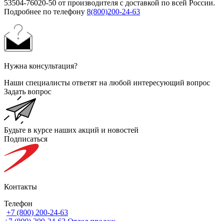
53504-76020-50 от производителя с доставкой по всей России.
Подробнее по телефону
8(800)200-24-63
Нужна консультация?
Наши специалисты ответят на любой интересующий вопрос
Задать вопрос
Будьте в курсе наших акций и новостей
Подписаться
Контакты
Телефон
+7 (800) 200-24-63