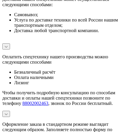
следующими способами:
Самовывоз;
Услуга по доставке техники по всей России нашим
транспортным отделом;
Доставка любой транспортной компании.
Оплатить спецтехнику нашего производства можно
следующими способами
Безналичный расчёт
Оплата наличными
Лизинг
Чтобы получить подробную консультацию по способам
доставки и оплаты нашей спецтехники позвоните по
телефону
88002002463
, звонок по России бесплатный.
Оформление заказа в стандартном режиме выглядит
следующим образом. Заполняете полностью форму по