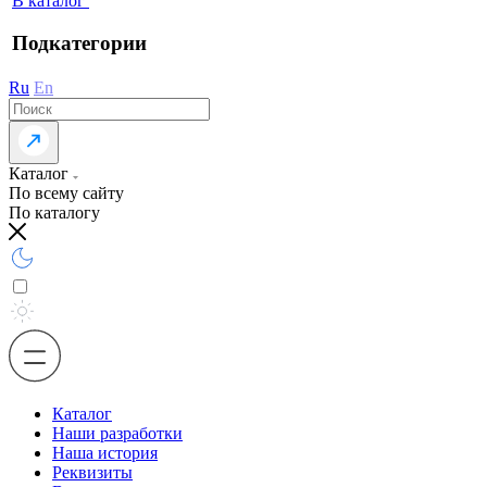
В каталог
Подкатегории
Ru
En
Каталог
По всему сайту
По каталогу
Каталог
Наши разработки
Наша история
Реквизиты