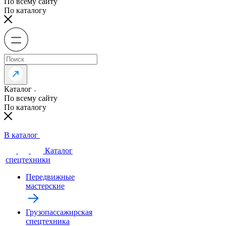
По всему сайту
По каталогу
Каталог
По всему сайту
По каталогу
В каталог
Каталог
спецтехники
Передвижные
мастерские
Грузопассажирская
спецтехника