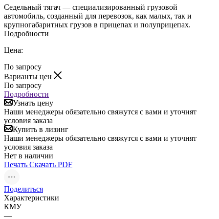
Седельный тягач — специализированный грузовой
автомобиль, созданный для перевозок, как малых, так и
крупногабаритных грузов в прицепах и полуприцепах.
Подробности
Цена:
По запросу
Варианты цен
По запросу
Подробности
Узнать цену
Наши менеджеры обязательно свяжутся с вами и уточнят
условия заказа
Купить в лизинг
Наши менеджеры обязательно свяжутся с вами и уточнят
условия заказа
Нет в наличии
Печать
Скачать PDF
Поделиться
Характеристики
КМУ
—