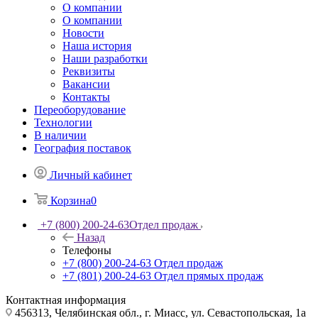
О компании
О компании
Новости
Наша история
Наши разработки
Реквизиты
Вакансии
Контакты
Переоборудование
Технологии
В наличии
География поставок
Личный кабинет
Корзина
0
+7 (800) 200-24-63
Отдел продаж
Назад
Телефоны
+7 (800) 200-24-63
Отдел продаж
+7 (801) 200-24-63
Отдел прямых продаж
Контактная информация
456313, Челябинская обл., г. Миасс, ул. Севастопольская, 1а