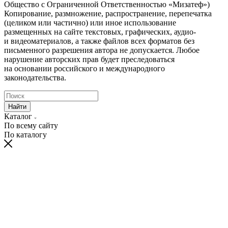
Общество с Ограниченной Ответственностью «Мизатеф»)
Копирование, размножение, распространение, перепечатка
(целиком или частично) или иное использование
размещенных на сайте текстовых, графических, аудио-
и видеоматериалов, а также файлов всех форматов без
письменного разрешения автора не допускается. Любое
нарушение авторских прав будет преследоваться
на основании российского и международного
законодательства.
Найти
Каталог
По всему сайту
По каталогу