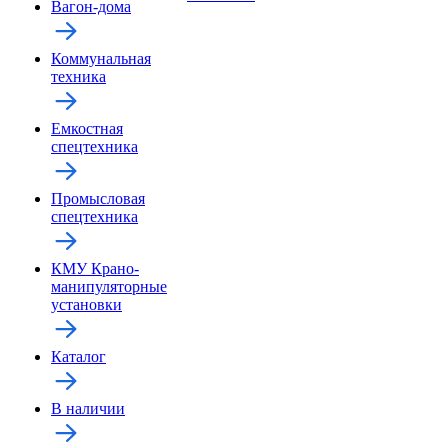
Вагон-дома
Коммунальная
техника
Емкостная
спецтехника
Промысловая
спецтехника
КМУ Крано-
манипуляторные
установки
Каталог
В наличии