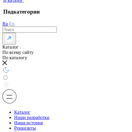
В каталог
Подкатегории
Ru
En
Каталог
По всему сайту
По каталогу
Каталог
Наши разработки
Наша история
Реквизиты