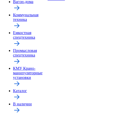
Вагон-дома
Коммунальная
техника
Емкостная
спецтехника
Промысловая
спецтехника
КМУ Крано-
манипуляторные
установки
Каталог
В наличии