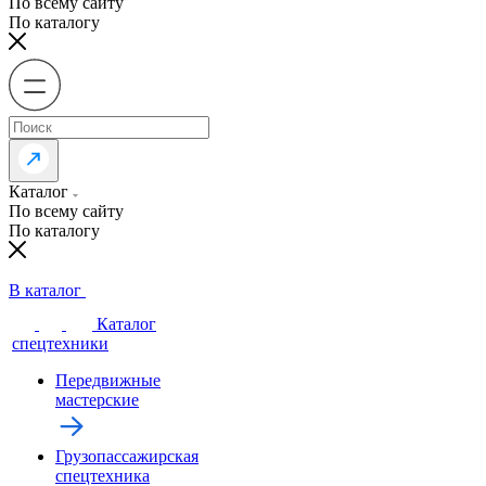
По всему сайту
По каталогу
Каталог
По всему сайту
По каталогу
В каталог
Каталог
спецтехники
Передвижные
мастерские
Грузопассажирская
спецтехника