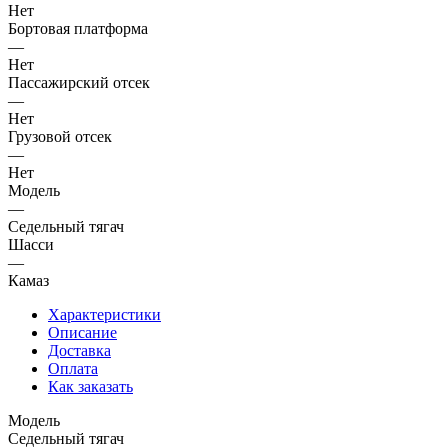
Нет
Бортовая платформа
—
Нет
Пассажирский отсек
—
Нет
Грузовой отсек
—
Нет
Модель
—
Седельный тягач
Шасси
—
Камаз
Характеристики
Описание
Доставка
Оплата
Как заказать
Модель
Седельный тягач