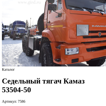
Каталог
Седельный тягач Камаз
53504-50
Артикул:
7586