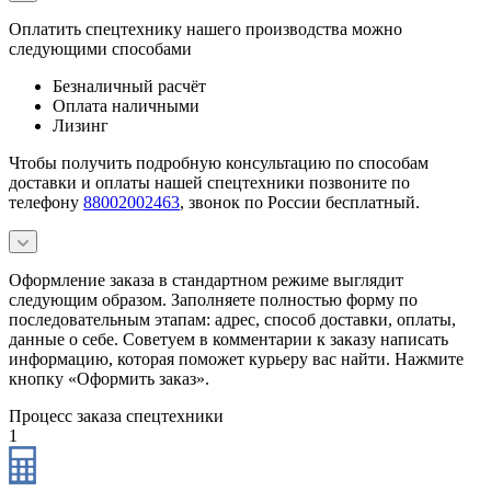
Оплатить спецтехнику нашего производства можно
следующими способами
Безналичный расчёт
Оплата наличными
Лизинг
Чтобы получить подробную консультацию по способам
доставки и оплаты нашей спецтехники позвоните по
телефону
88002002463
, звонок по России бесплатный.
Оформление заказа в стандартном режиме выглядит
следующим образом. Заполняете полностью форму по
последовательным этапам: адрес, способ доставки, оплаты,
данные о себе. Советуем в комментарии к заказу написать
информацию, которая поможет курьеру вас найти. Нажмите
кнопку «Оформить заказ».
Процесс заказа спецтехники
1