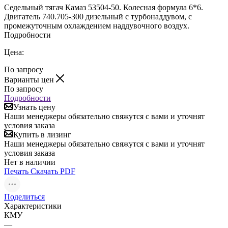
Седельный тягач Камаз 53504-50. Колесная формула 6*6.
Двигатель 740.705-300 дизельный с турбонаддувом, с
промежуточным охлаждением наддувочного воздух.
Подробности
Цена:
По запросу
Варианты цен
По запросу
Подробности
Узнать цену
Наши менеджеры обязательно свяжутся с вами и уточнят
условия заказа
Купить в лизинг
Наши менеджеры обязательно свяжутся с вами и уточнят
условия заказа
Нет в наличии
Печать
Скачать PDF
Поделиться
Характеристики
КМУ
—