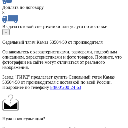
Доплата по договору
8
Выдача готовой спецтехники или услуга по доставке
Седельный тягач Камаз 53504-50 от производителя
Ознакомьтесь с характеристиками, размерами, подробным
описанием, характеристиками и фото товаров. Помните, что
фотографии на сайте могут отличаться от реального
изображения.
Завод "ГИРД" предлагает купить Седельный тягач Камаз
53504-50 от производителя с доставкой по всей России.
Подробнее по телефону
8(800)200-24-63
Нужна консультация?