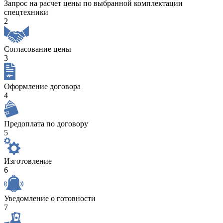
Запрос на расчет цены по выбранной комплектации
спецтехники
2
Согласование цены
3
Оформление договора
4
Предоплата по договору
5
Изготовление
6
Уведомление о готовности
7