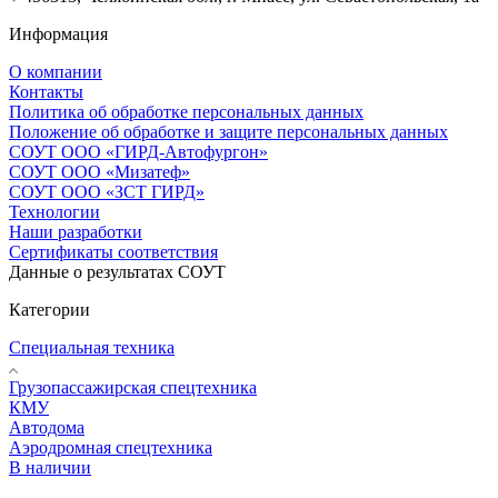
Информация
О компании
Контакты
Политика об обработке персональных данных
Положение об обработке и защите персональных данных
СОУТ ООО «ГИРД-Автофургон»
СОУТ ООО «Мизатеф»
СОУТ ООО «ЗСТ ГИРД»
Технологии
Наши разработки
Сертификаты соответствия
Данные о результатах СОУТ
Категории
Специальная техника
Грузопассажирская спецтехника
КМУ
Автодома
Аэродромная спецтехника
В наличии