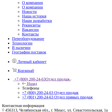
О компании
О компании
Новости
Наша история
Наши разработки
Реквизиты
Вакансии
Контакты
Переоборудование
Технологии
В наличии
География поставок
Личный кабинет
Корзина
0
+7 (800) 200-24-63
Отдел продаж
Назад
Телефоны
+7 (800) 200-24-63
Отдел продаж
+7 (801) 200-24-63
Отдел прямых продаж
Контактная информация
456313, Челябинская обл., г. Миасс, ул. Севастопольская, 1а