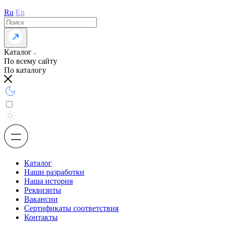
Ru
En
Каталог
По всему сайту
По каталогу
Каталог
Наши разработки
Наша история
Реквизиты
Вакансии
Сертификаты соответствия
Контакты