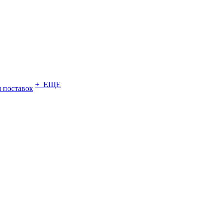
+ ЕЩЕ
 поставок