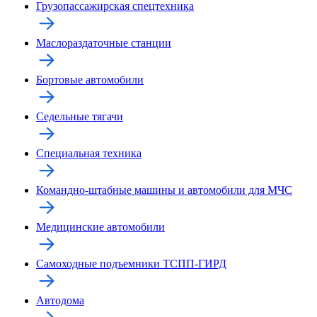
Грузопассажирская спецтехника
Маслораздаточные станции
Бортовые автомобили
Седельные тягачи
Специальная техника
Командно-штабные машины и автомобили для МЧС
Медицинские автомобили
Самоходные подъемники ТСПП-ГИРД
Автодома