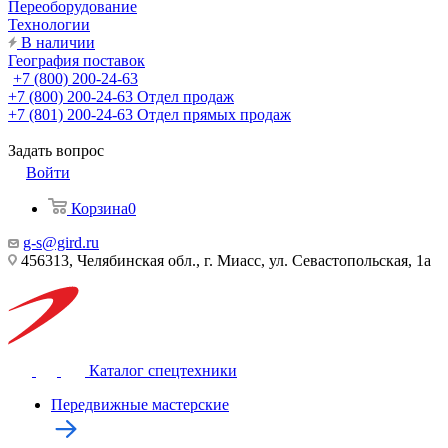
Переоборудование
Технологии
В наличии
География поставок
+7 (800) 200-24-63
+7 (800) 200-24-63
Отдел продаж
+7 (801) 200-24-63
Отдел прямых продаж
Задать вопрос
Войти
Корзина
0
g-s@gird.ru
456313, Челябинская обл., г. Миасс, ул. Севастопольская, 1а
Каталог спецтехники
Передвижные мастерские