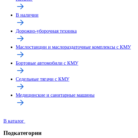
В наличии
Дорожно-уборочная техника
Маслостанции и маслораздаточные комплексы с КМУ
Бортовые автомобили с КМУ
Седельные тягачи с КМУ
Медицинские и санитарные машины
В каталог
Подкатегории