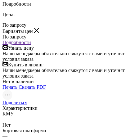
Подробности
Цена:
По запросу
Варианты цен
По запросу
Подробности
Узнать цену
Наши менеджеры обязательно свяжутся с вами и уточнят
условия заказа
Купить в лизинг
Наши менеджеры обязательно свяжутся с вами и уточнят
условия заказа
Нет в наличии
Печать
Скачать PDF
Поделиться
Характеристики
КМУ
—
Нет
Бортовая платформа
—