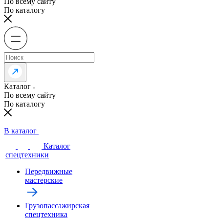
По всему сайту
По каталогу
Каталог
По всему сайту
По каталогу
В каталог
Каталог
спецтехники
Передвижные
мастерские
Грузопассажирская
спецтехника