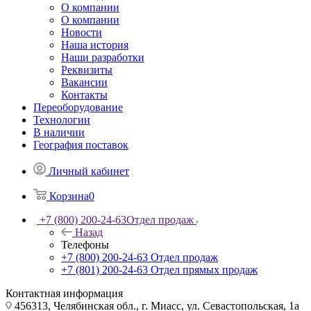
О компании
О компании
Новости
Наша история
Наши разработки
Реквизиты
Вакансии
Контакты
Переоборудование
Технологии
В наличии
География поставок
Личный кабинет
Корзина
0
+7 (800) 200-24-63
Отдел продаж
Назад
Телефоны
+7 (800) 200-24-63
Отдел продаж
+7 (801) 200-24-63
Отдел прямых продаж
Контактная информация
456313, Челябинская обл., г. Миасс, ул. Севастопольская, 1а