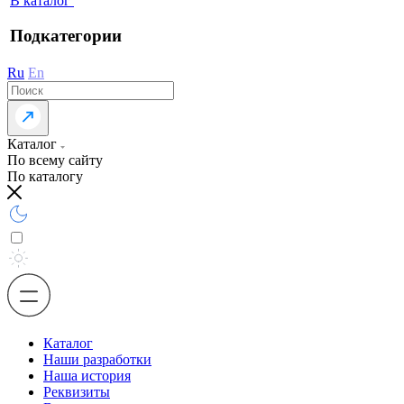
В каталог
Подкатегории
Ru
En
Каталог
По всему сайту
По каталогу
Каталог
Наши разработки
Наша история
Реквизиты