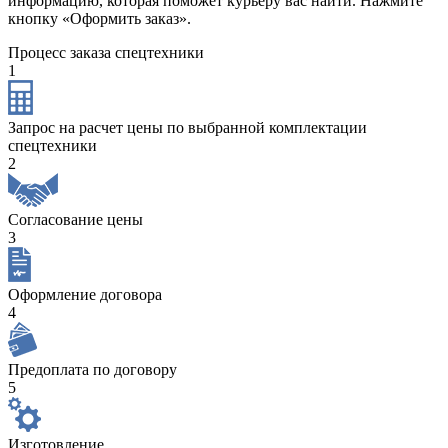
информацию, которая поможет курьеру вас найти. Нажмите
кнопку «Оформить заказ».
Процесс заказа спецтехники
1
Запрос на расчет цены по выбранной комплектации
спецтехники
2
Согласование цены
3
Оформление договора
4
Предоплата по договору
5
Изготовление