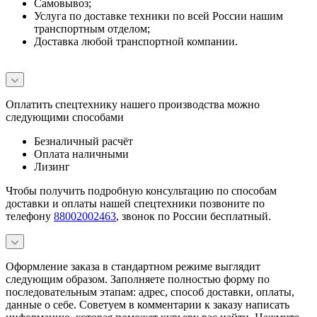
Самовывоз;
Услуга по доставке техники по всей России нашим
транспортным отделом;
Доставка любой транспортной компании.
Оплатить спецтехнику нашего производства можно
следующими способами
Безналичный расчёт
Оплата наличными
Лизинг
Чтобы получить подробную консультацию по способам
доставки и оплаты нашей спецтехники позвоните по
телефону
88002002463
, звонок по России бесплатный.
Оформление заказа в стандартном режиме выглядит
следующим образом. Заполняете полностью форму по
последовательным этапам: адрес, способ доставки, оплаты,
данные о себе. Советуем в комментарии к заказу написать