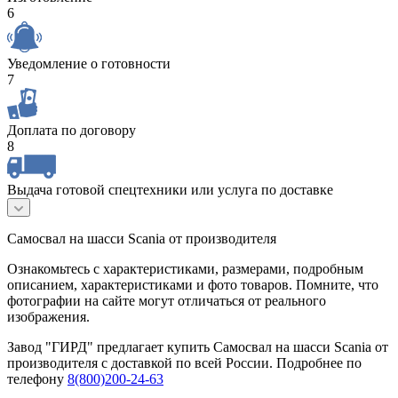
6
Уведомление о готовности
7
Доплата по договору
8
Выдача готовой спецтехники или услуга по доставке
Самосвал на шасси Scania от производителя
Ознакомьтесь с характеристиками, размерами, подробным
описанием, характеристиками и фото товаров. Помните, что
фотографии на сайте могут отличаться от реального
изображения.
Завод "ГИРД" предлагает купить Самосвал на шасси Scania от
производителя с доставкой по всей России. Подробнее по
телефону
8(800)200-24-63