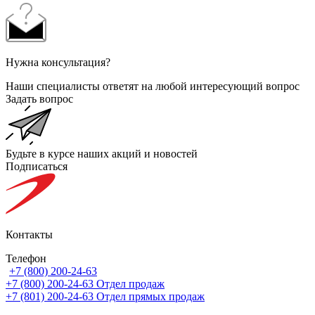
Нужна консультация?
Наши специалисты ответят на любой интересующий вопрос
Задать вопрос
Будьте в курсе наших акций и новостей
Подписаться
Контакты
Телефон
+7 (800) 200-24-63
+7 (800) 200-24-63
Отдел продаж
+7 (801) 200-24-63
Отдел прямых продаж