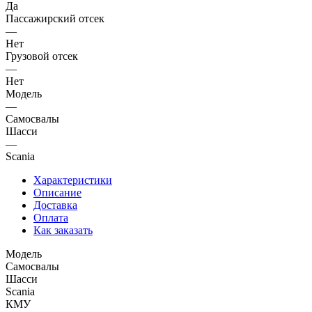
Да
Пассажирский отсек
—
Нет
Грузовой отсек
—
Нет
Модель
—
Самосвалы
Шасси
—
Scania
Характеристики
Описание
Доставка
Оплата
Как заказать
Модель
Самосвалы
Шасси
Scania
КМУ