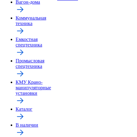
Вагон-дома
Коммунальная
техника
Емкостная
спецтехника
Промысловая
спецтехника
КМУ Крано-
манипуляторные
установки
Каталог
В наличии