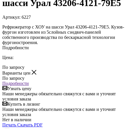
шасси Урал 43206-4121-79Е5
Артикул:
6227
Рефрижератор с ХОУ на шасси Урал 43206-4121-79Е5. Кузов-
фургон изготовлен из 5слойных сэндвич-панелей
собственного производства по бескаркасной технологии
фургоностроения.
Подробности
Цена:
По запросу
Варианты цен
По запросу
Подробности
Узнать цену
Наши менеджеры обязательно свяжутся с вами и уточнят
условия заказа
Купить в лизинг
Наши менеджеры обязательно свяжутся с вами и уточнят
условия заказа
Нет в наличии
Печать
Скачать PDF