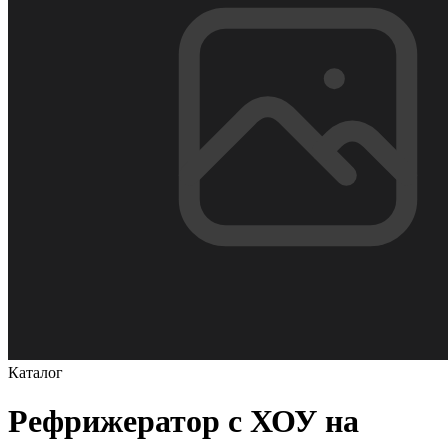
Каталог
Рефрижератор с ХОУ на