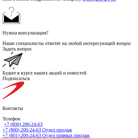
Нужна консультация?
Наши специалисты ответят на любой интересующий вопрос
Задать вопрос
Будьте в курсе наших акций и новостей
Подписаться
Контакты
Телефон
+7 (800) 200-24-63
+7 (800) 200-24-63
Отдел продаж
+7 (801) 200-24-63
Отдел прямых продаж