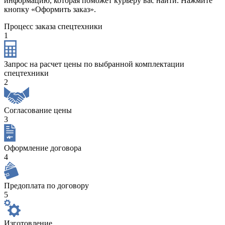
информацию, которая поможет курьеру вас найти. Нажмите
кнопку «Оформить заказ».
Процесс заказа спецтехники
1
Запрос на расчет цены по выбранной комплектации
спецтехники
2
Согласование цены
3
Оформление договора
4
Предоплата по договору
5
Изготовление