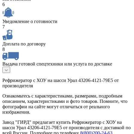
6
Уведомление о готовности
7
Доплата по договору
8
Выдача готовой спецтехники или услуга по доставке
Рефрижератор с ХОУ на шасси Урал 43206-4121-79Е5 от
производителя
Ознакомьтесь с характеристиками, размерами, подробным
описанием, характеристиками и фото товаров. Помните, что
фотографии на сайте могут отличаться от реального
изображения.
Завод "ГИРД" предлагает купить Рефрижератор с ХОУ на
шасси Урал 43206-4121-79Е5 от производителя с доставкой по
всей России. Подробнее по телефону
8(800)200-24-63