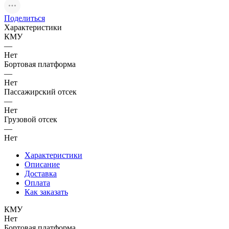
Поделиться
Характеристики
КМУ
—
Нет
Бортовая платформа
—
Нет
Пассажирский отсек
—
Нет
Грузовой отсек
—
Нет
Характеристики
Описание
Доставка
Оплата
Как заказать
КМУ
Нет
Бортовая платформа