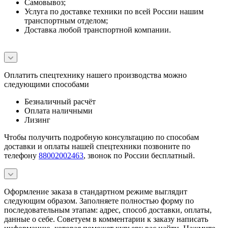
Самовывоз;
Услуга по доставке техники по всей России нашим
транспортным отделом;
Доставка любой транспортной компании.
Оплатить спецтехнику нашего производства можно
следующими способами
Безналичный расчёт
Оплата наличными
Лизинг
Чтобы получить подробную консультацию по способам
доставки и оплаты нашей спецтехники позвоните по
телефону
88002002463
, звонок по России бесплатный.
Оформление заказа в стандартном режиме выглядит
следующим образом. Заполняете полностью форму по
последовательным этапам: адрес, способ доставки, оплаты,
данные о себе. Советуем в комментарии к заказу написать