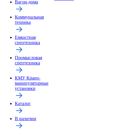
Вагон-дома
Коммунальная
техника
Емкостная
спецтехника
Промысловая
спецтехника
КМУ Крано-
манипуляторные
установки
Каталог
В наличии