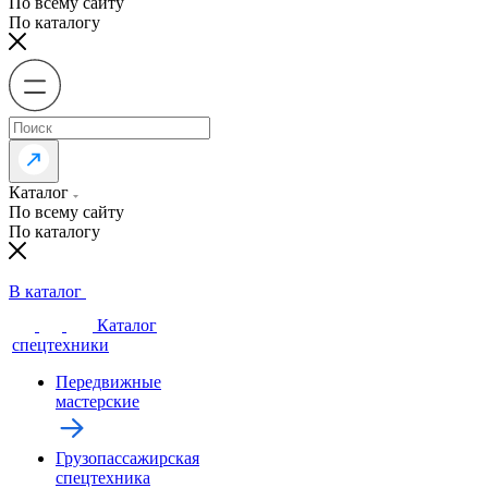
По всему сайту
По каталогу
Каталог
По всему сайту
По каталогу
В каталог
Каталог
спецтехники
Передвижные
мастерские
Грузопассажирская
спецтехника