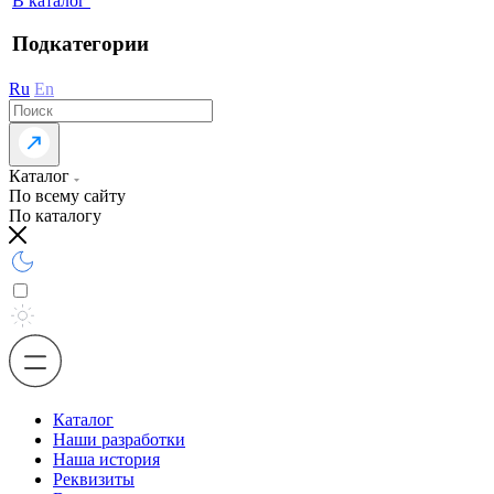
В каталог
Подкатегории
Ru
En
Каталог
По всему сайту
По каталогу
Каталог
Наши разработки
Наша история
Реквизиты