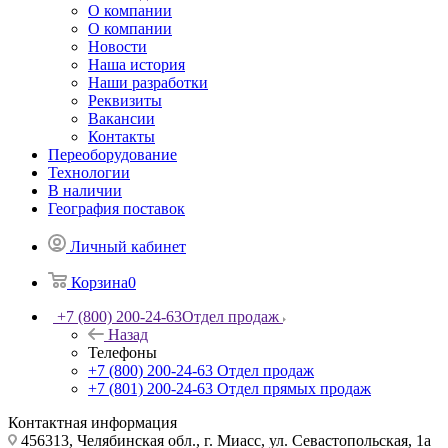
О компании
О компании
Новости
Наша история
Наши разработки
Реквизиты
Вакансии
Контакты
Переоборудование
Технологии
В наличии
География поставок
Личный кабинет
Корзина
0
+7 (800) 200-24-63
Отдел продаж
Назад
Телефоны
+7 (800) 200-24-63
Отдел продаж
+7 (801) 200-24-63
Отдел прямых продаж
Контактная информация
456313, Челябинская обл., г. Миасс, ул. Севастопольская, 1а