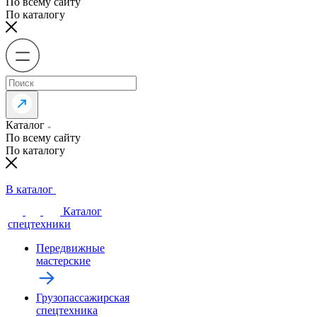
По всему сайту
По каталогу
Каталог
По всему сайту
По каталогу
В каталог
Каталог
спецтехники
Передвижные
мастерские
Грузопассажирская
спецтехника