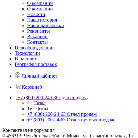
О компании
О компании
Новости
Наша история
Наши разработки
Реквизиты
Вакансии
Контакты
Переоборудование
Технологии
В наличии
География поставок
Личный кабинет
Корзина
0
+7 (800) 200-24-63
Отдел продаж
Назад
Телефоны
+7 (800) 200-24-63
Отдел продаж
+7 (801) 200-24-63
Отдел прямых продаж
Контактная информация
456313, Челябинская обл., г. Миасс, ул. Севастопольская, 1а