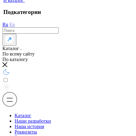
В каталог
Подкатегории
Ru
En
Каталог
По всему сайту
По каталогу
Каталог
Наши разработки
Наша история
Реквизиты