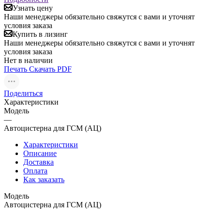
Узнать цену
Наши менеджеры обязательно свяжутся с вами и уточнят
условия заказа
Купить в лизинг
Наши менеджеры обязательно свяжутся с вами и уточнят
условия заказа
Нет в наличии
Печать
Скачать PDF
Поделиться
Характеристики
Модель
—
Автоцистерна для ГСМ (АЦ)
Характеристики
Описание
Доставка
Оплата
Как заказать
Модель
Автоцистерна для ГСМ (АЦ)