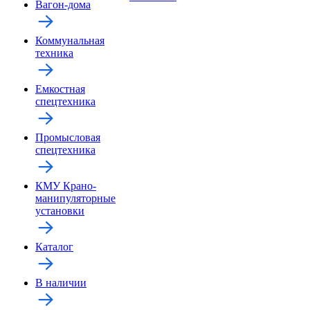
Вагон-дома
Коммунальная
техника
Емкостная
спецтехника
Промысловая
спецтехника
КМУ Крано-
манипуляторные
установки
Каталог
В наличии