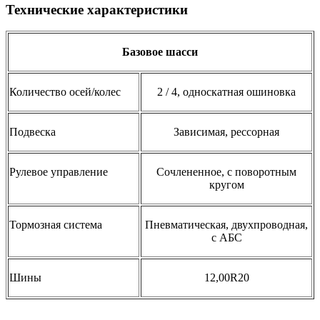
Технические характеристики
Базовое шасси
Количество осей/колес
2 / 4, односкатная ошиновка
Подвеска
Зависимая, рессорная
Рулевое управление
Сочлененное, с поворотным
кругом
Тормозная система
Пневматическая, двухпроводная,
с АБС
Шины
12,00R20