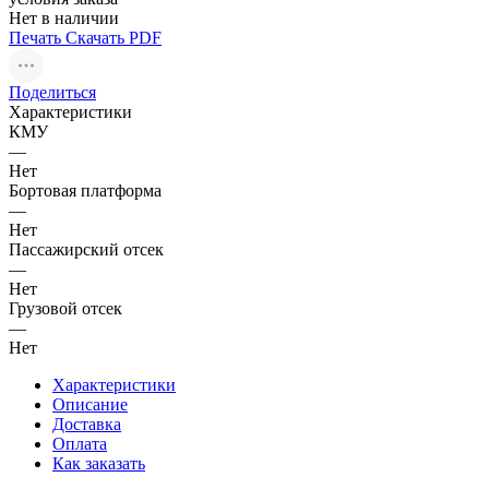
Нет в наличии
Печать
Скачать PDF
Поделиться
Характеристики
КМУ
—
Нет
Бортовая платформа
—
Нет
Пассажирский отсек
—
Нет
Грузовой отсек
—
Нет
Характеристики
Описание
Доставка
Оплата
Как заказать