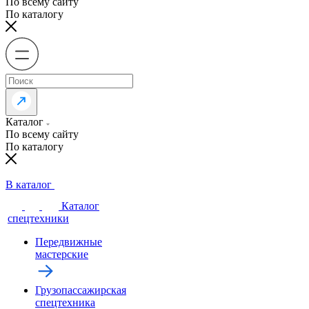
По всему сайту
По каталогу
Каталог
По всему сайту
По каталогу
В каталог
Каталог
спецтехники
Передвижные
мастерские
Грузопассажирская
спецтехника