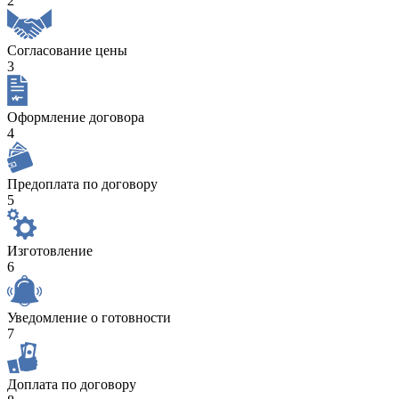
2
Согласование цены
3
Оформление договора
4
Предоплата по договору
5
Изготовление
6
Уведомление о готовности
7
Доплата по договору