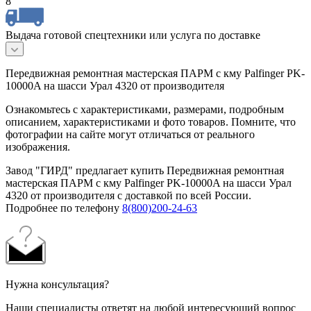
8
Выдача готовой спецтехники или услуга по доставке
Передвижная ремонтная мастерская ПАРМ с кму Palfinger PK-
10000A на шасси Урал 4320 от производителя
Ознакомьтесь с характеристиками, размерами, подробным
описанием, характеристиками и фото товаров. Помните, что
фотографии на сайте могут отличаться от реального
изображения.
Завод "ГИРД" предлагает купить Передвижная ремонтная
мастерская ПАРМ с кму Palfinger PK-10000A на шасси Урал
4320 от производителя с доставкой по всей России.
Подробнее по телефону
8(800)200-24-63
Нужна консультация?
Наши специалисты ответят на любой интересующий вопрос