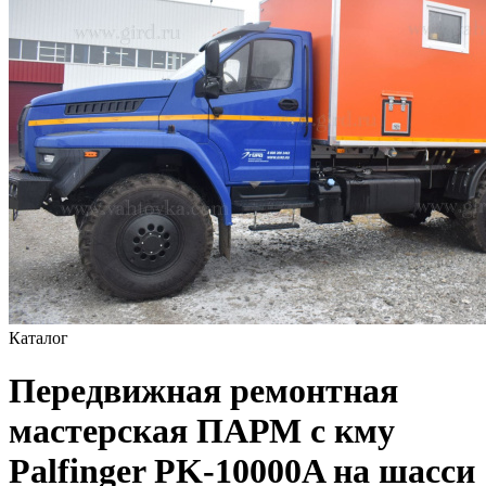
Каталог
Передвижная ремонтная
мастерская ПАРМ с кму
Palfinger PK-10000A на шасси