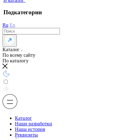
В каталог
Подкатегории
Ru
En
Каталог
По всему сайту
По каталогу
Каталог
Наши разработки
Наша история
Реквизиты