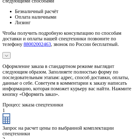
следующими способами
Безналичный расчёт
Оплата наличными
Лизинг
Чтобы получить подробную консультацию по способам
доставки и оплаты нашей спецтехники позвоните по
телефону
88002002463
, звонок по России бесплатный.
Оформление заказа в стандартном режиме выглядит
следующим образом. Заполняете полностью форму по
последовательным этапам: адрес, способ доставки, оплаты,
данные о себе. Советуем в комментарии к заказу написать
информацию, которая поможет курьеру вас найти. Нажмите
кнопку «Оформить заказ».
Процесс заказа спецтехники
1
Запрос на расчет цены по выбранной комплектации
спецтехники