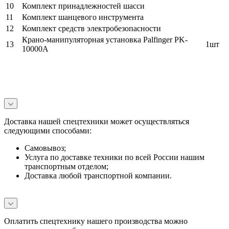
10
Комплект принадлежностей шасси
11
Комплект шанцевого инструмента
12
Комплект средств электробезопасности
Крано-манипуляторная установка Palfinger PK-
13
1шт
10000A
Доставка нашей спецтехники может осуществляться
следующими способами:
Самовывоз;
Услуга по доставке техники по всей России нашим
транспортным отделом;
Доставка любой транспортной компании.
Оплатить спецтехнику нашего производства можно