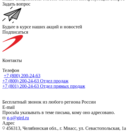
Задать вопрос
Будьте в курсе наших акций и новостей
Подписаться
Контакты
Телефон
+7 (800) 200-24-63
+7 (800) 200-24-63
Отдел продаж
+7 (801) 200-24-63
Отдел прямых продаж
Бесплатный звонок из любого региона России
E-mail
Просьба указывать в теме письма, кому оно адресовано.
g-s@gird.ru
Адрес
456313, Челябинская обл., г. Миасс, ул. Севастопольская, 1а