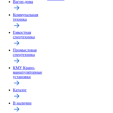
Вагон-дома
Коммунальная
техника
Емкостная
спецтехника
Промысловая
спецтехника
КМУ Крано-
манипуляторные
установки
Каталог
В наличии