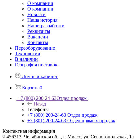
О компании
О компании
Новости
Наша история
Наши разработки
Реквизиты
Вакансии
Контакты
Переоборудование
Технологии
В наличии
География поставок
Личный кабинет
Корзина
0
+7 (800) 200-24-63
Отдел продаж
Назад
Телефоны
+7 (800) 200-24-63
Отдел продаж
+7 (801) 200-24-63
Отдел прямых продаж
Контактная информация
456313, Челябинская обл., г. Миасс, ул. Севастопольская, 1а