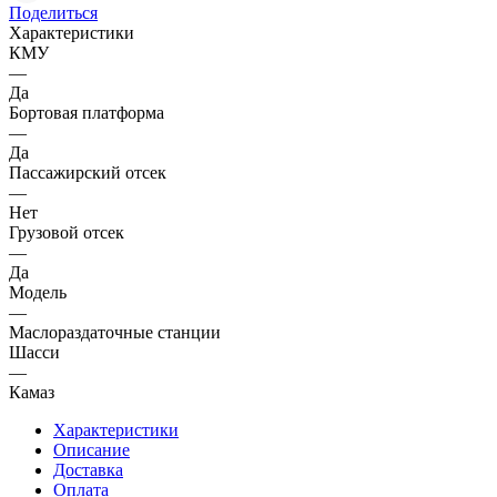
Поделиться
Характеристики
КМУ
—
Да
Бортовая платформа
—
Да
Пассажирский отсек
—
Нет
Грузовой отсек
—
Да
Модель
—
Маслораздаточные станции
Шасси
—
Камаз
Характеристики
Описание
Доставка
Оплата