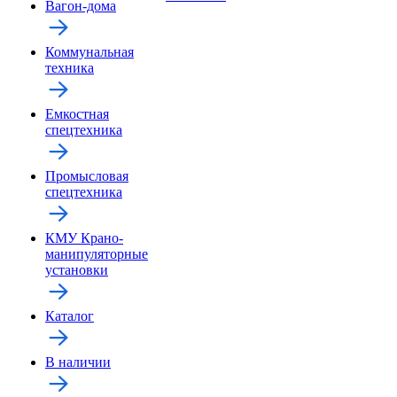
Вагон-дома
Коммунальная
техника
Емкостная
спецтехника
Промысловая
спецтехника
КМУ Крано-
манипуляторные
установки
Каталог
В наличии