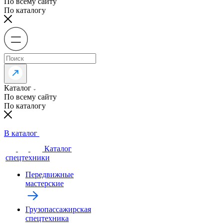
По всему сайту
По каталогу
Каталог
По всему сайту
По каталогу
В каталог
Каталог
спецтехники
Передвижные
мастерские
Грузопассажирская
спецтехника