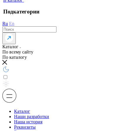
В каталог
Подкатегории
Ru
En
Каталог
По всему сайту
По каталогу
Каталог
Наши разработки
Наша история
Реквизиты