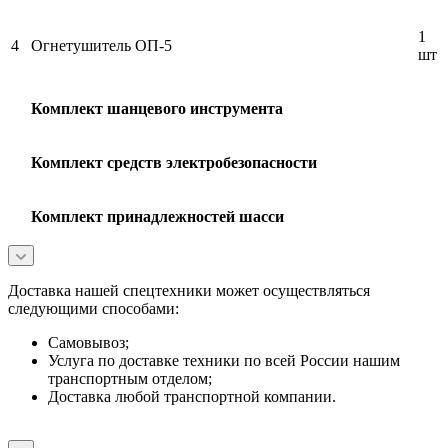
1
4
Огнетушитель ОП-5
шт
Комплект шанцевого инструмента
Комплект средств электробезопасности
Комплект принадлежностей шасси
Доставка нашей спецтехники может осуществляться
следующими способами:
Самовывоз;
Услуга по доставке техники по всей России нашим
транспортным отделом;
Доставка любой транспортной компании.