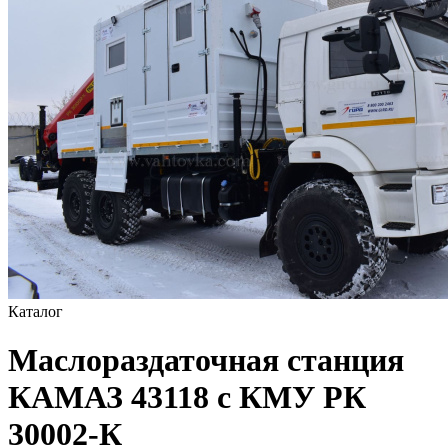
Каталог
Маслораздаточная станция
КАМАЗ 43118 с КМУ РК
30002-К