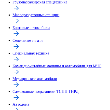
Грузопассажирская спецтехника
Маслораздаточные станции
Бортовые автомобили
Седельные тягачи
Специальная техника
Командно-штабные машины и автомобили для МЧС
Медицинские автомобили
Самоходные подъемники ТСПП-ГИРД
Автодома