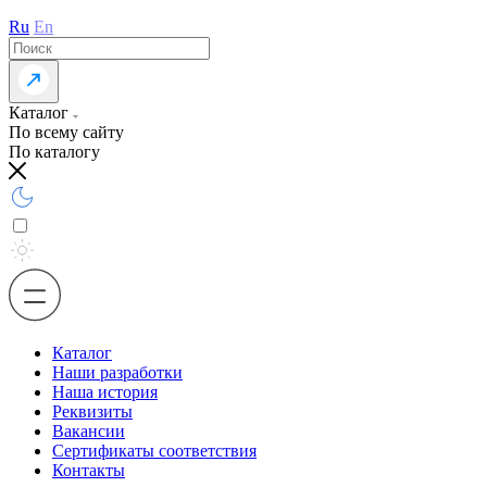
Ru
En
Каталог
По всему сайту
По каталогу
Каталог
Наши разработки
Наша история
Реквизиты
Вакансии
Сертификаты соответствия
Контакты