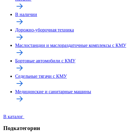
В наличии
Дорожно-уборочная техника
Маслостанции и маслораздаточные комплексы с КМУ
Бортовые автомобили с КМУ
Седельные тягачи с КМУ
Медицинские и санитарные машины
В каталог
Подкатегории