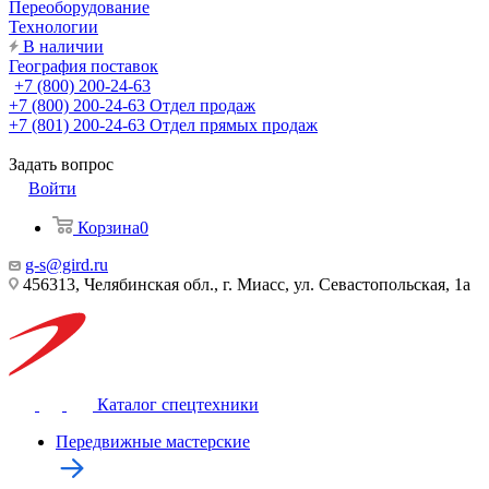
Переоборудование
Технологии
В наличии
География поставок
+7 (800) 200-24-63
+7 (800) 200-24-63
Отдел продаж
+7 (801) 200-24-63
Отдел прямых продаж
Задать вопрос
Войти
Корзина
0
g-s@gird.ru
456313, Челябинская обл., г. Миасс, ул. Севастопольская, 1а
Каталог спецтехники
Передвижные мастерские