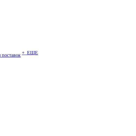
+ ЕЩЕ
 поставок