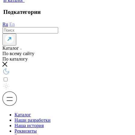
В каталог
Подкатегории
Ru
En
Каталог
По всему сайту
По каталогу
Каталог
Наши разработки
Наша история
Реквизиты