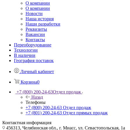
О компании
О компании
Новости
Наша история
Наши разработки
Реквизиты
Вакансии
Контакты
Переоборудование
Технологии
В наличии
География поставок
Личный кабинет
Корзина
0
+7 (800) 200-24-63
Отдел продаж
Назад
Телефоны
+7 (800) 200-24-63
Отдел продаж
+7 (801) 200-24-63
Отдел прямых продаж
Контактная информация
456313, Челябинская обл., г. Миасс, ул. Севастопольская, 1а