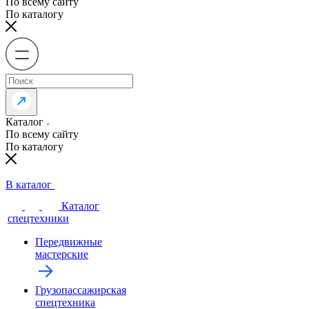
По всему сайту
По каталогу
Каталог
По всему сайту
По каталогу
В каталог
Каталог
спецтехники
Передвижные
мастерские
Грузопассажирская
спецтехника