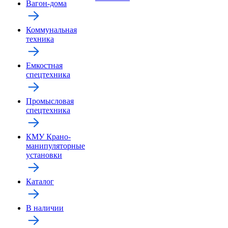
Вагон-дома
Коммунальная
техника
Емкостная
спецтехника
Промысловая
спецтехника
КМУ Крано-
манипуляторные
установки
Каталог
В наличии