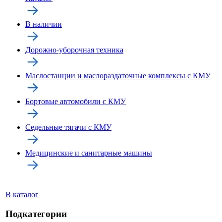
В наличии
Дорожно-уборочная техника
Маслостанции и маслораздаточные комплексы с КМУ
Бортовые автомобили с КМУ
Седельные тягачи с КМУ
Медицинские и санитарные машины
В каталог
Подкатегории