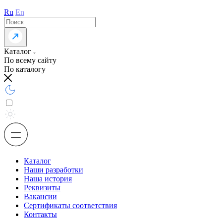
Ru
En
Каталог
По всему сайту
По каталогу
Каталог
Наши разработки
Наша история
Реквизиты
Вакансии
Сертификаты соответствия
Контакты