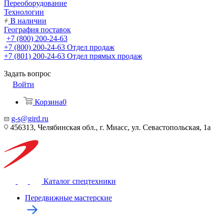
Переоборудование
Технологии
В наличии
География поставок
+7 (800) 200-24-63
+7 (800) 200-24-63
Отдел продаж
+7 (801) 200-24-63
Отдел прямых продаж
Задать вопрос
Войти
Корзина
0
g-s@gird.ru
456313, Челябинская обл., г. Миасс, ул. Севастопольская, 1а
Каталог спецтехники
Передвижные мастерские