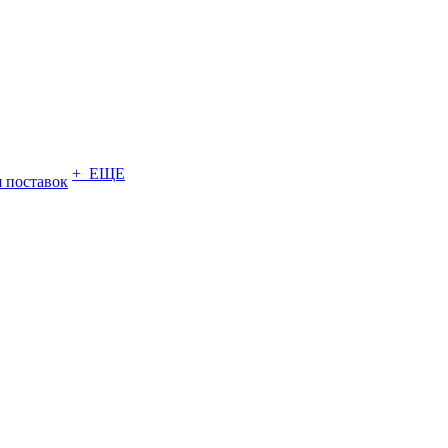
+ ЕЩЕ
 поставок