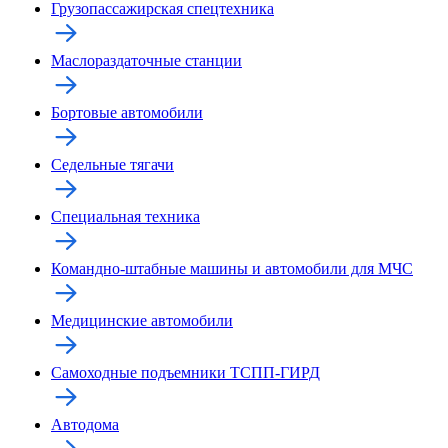
Грузопассажирская спецтехника
Маслораздаточные станции
Бортовые автомобили
Седельные тягачи
Специальная техника
Командно-штабные машины и автомобили для МЧС
Медицинские автомобили
Самоходные подъемники ТСПП-ГИРД
Автодома