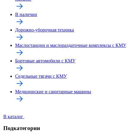
В наличии
Дорожно-уборочная техника
Маслостанции и маслораздаточные комплексы с КМУ
Бортовые автомобили с КМУ
Седельные тягачи с КМУ
Медицинские и санитарные машины
В каталог
Подкатегории