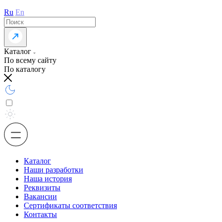
Ru
En
Каталог
По всему сайту
По каталогу
Каталог
Наши разработки
Наша история
Реквизиты
Вакансии
Сертификаты соответствия
Контакты