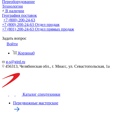
Переоборудование
Технологии
В наличии
География поставок
+7 (800) 200-24-63
+7 (800) 200-24-63
Отдел продаж
+7 (801) 200-24-63
Отдел прямых продаж
Задать вопрос
Войти
Корзина
0
g-s@gird.ru
456313, Челябинская обл., г. Миасс, ул. Севастопольская, 1а
Каталог спецтехники
Передвижные мастерские