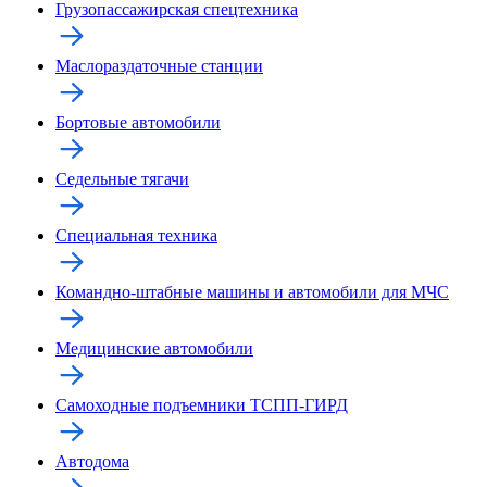
Грузопассажирская спецтехника
Маслораздаточные станции
Бортовые автомобили
Седельные тягачи
Специальная техника
Командно-штабные машины и автомобили для МЧС
Медицинские автомобили
Самоходные подъемники ТСПП-ГИРД
Автодома