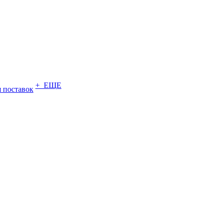
+ ЕЩЕ
 поставок