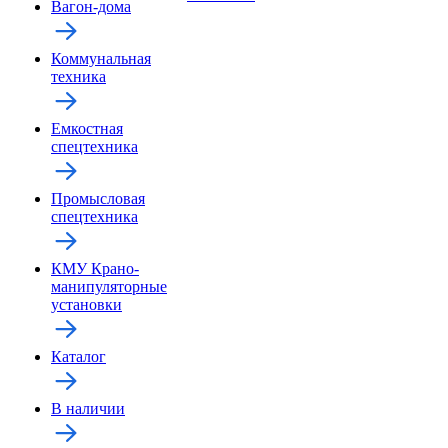
Вагон-дома
Коммунальная
техника
Емкостная
спецтехника
Промысловая
спецтехника
КМУ Крано-
манипуляторные
установки
Каталог
В наличии