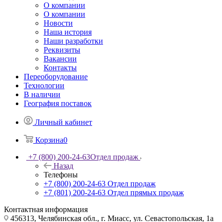
О компании
О компании
Новости
Наша история
Наши разработки
Реквизиты
Вакансии
Контакты
Переоборудование
Технологии
В наличии
География поставок
Личный кабинет
Корзина
0
+7 (800) 200-24-63
Отдел продаж
Назад
Телефоны
+7 (800) 200-24-63
Отдел продаж
+7 (801) 200-24-63
Отдел прямых продаж
Контактная информация
456313, Челябинская обл., г. Миасс, ул. Севастопольская, 1а