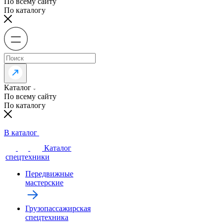
По всему сайту
По каталогу
Каталог
По всему сайту
По каталогу
В каталог
Каталог
спецтехники
Передвижные
мастерские
Грузопассажирская
спецтехника