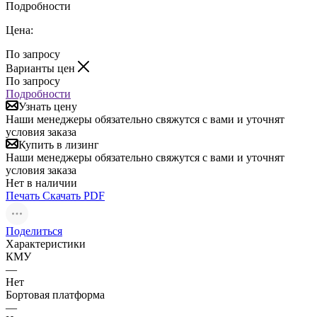
Подробности
Цена:
По запросу
Варианты цен
По запросу
Подробности
Узнать цену
Наши менеджеры обязательно свяжутся с вами и уточнят
условия заказа
Купить в лизинг
Наши менеджеры обязательно свяжутся с вами и уточнят
условия заказа
Нет в наличии
Печать
Скачать PDF
Поделиться
Характеристики
КМУ
—
Нет
Бортовая платформа
—