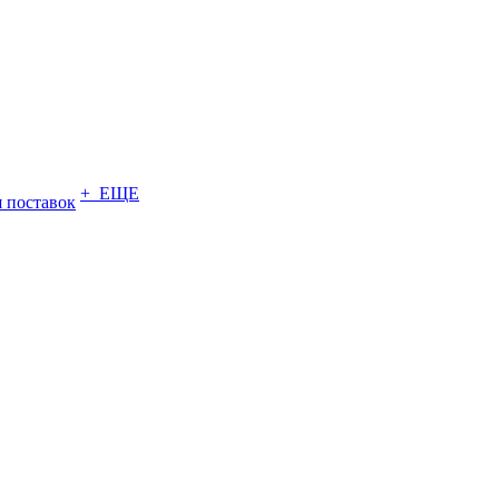
+ ЕЩЕ
 поставок