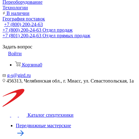
Переоборудование
Технологии
В наличии
География поставок
+7 (800) 200-24-63
+7 (800) 200-24-63
Отдел продаж
+7 (801) 200-24-63
Отдел прямых продаж
Задать вопрос
Войти
Корзина
0
g-s@gird.ru
456313, Челябинская обл., г. Миасс, ул. Севастопольская, 1а
Каталог спецтехники
Передвижные мастерские