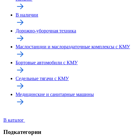
В наличии
Дорожно-уборочная техника
Маслостанции и маслораздаточные комплексы с КМУ
Бортовые автомобили с КМУ
Седельные тягачи с КМУ
Медицинские и санитарные машины
В каталог
Подкатегории