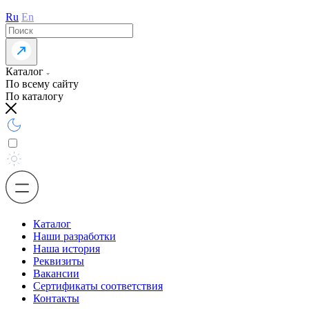
Ru
En
Каталог
По всему сайту
По каталогу
Каталог
Наши разработки
Наша история
Реквизиты
Вакансии
Сертификаты соответствия
Контакты