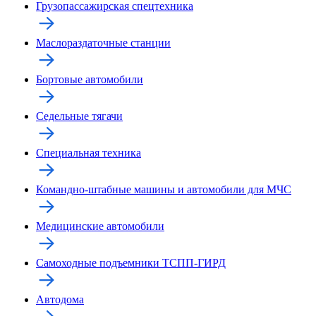
Грузопассажирская спецтехника
Маслораздаточные станции
Бортовые автомобили
Седельные тягачи
Специальная техника
Командно-штабные машины и автомобили для МЧС
Медицинские автомобили
Самоходные подъемники ТСПП-ГИРД
Автодома