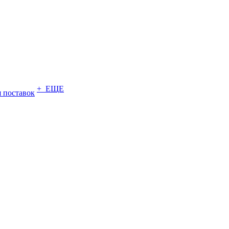
+ ЕЩЕ
 поставок