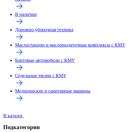
В наличии
Дорожно-уборочная техника
Маслостанции и маслораздаточные комплексы с КМУ
Бортовые автомобили с КМУ
Седельные тягачи с КМУ
Медицинские и санитарные машины
В каталог
Подкатегории