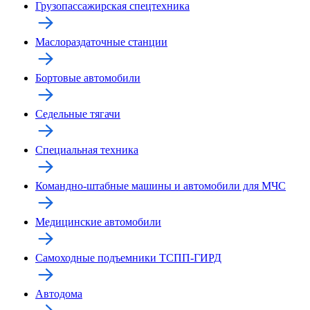
Грузопассажирская спецтехника
Маслораздаточные станции
Бортовые автомобили
Седельные тягачи
Специальная техника
Командно-штабные машины и автомобили для МЧС
Медицинские автомобили
Самоходные подъемники ТСПП-ГИРД
Автодома