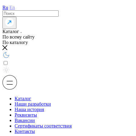
Ru
En
Каталог
По всему сайту
По каталогу
Каталог
Наши разработки
Наша история
Реквизиты
Вакансии
Сертификаты соответствия
Контакты