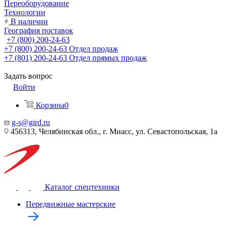
Переоборудование
Технологии
В наличии
География поставок
+7 (800) 200-24-63
+7 (800) 200-24-63
Отдел продаж
+7 (801) 200-24-63
Отдел прямых продаж
Задать вопрос
Войти
Корзина
0
g-s@gird.ru
456313, Челябинская обл., г. Миасс, ул. Севастопольская, 1а
Каталог спецтехники
Передвижные мастерские