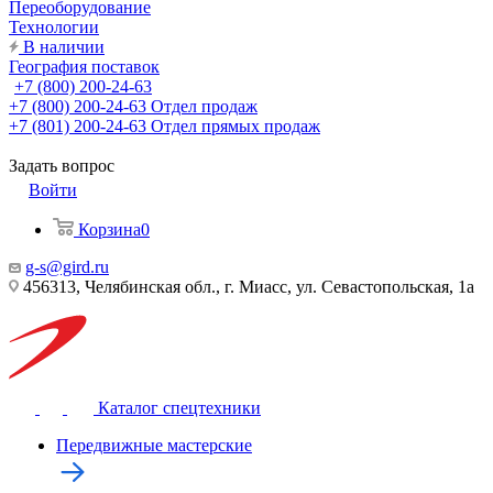
Переоборудование
Технологии
В наличии
География поставок
+7 (800) 200-24-63
+7 (800) 200-24-63
Отдел продаж
+7 (801) 200-24-63
Отдел прямых продаж
Задать вопрос
Войти
Корзина
0
g-s@gird.ru
456313, Челябинская обл., г. Миасс, ул. Севастопольская, 1а
Каталог спецтехники
Передвижные мастерские