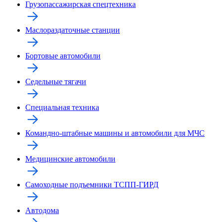
Грузопассажирская спецтехника
Маслораздаточные станции
Бортовые автомобили
Седельные тягачи
Специальная техника
Командно-штабные машины и автомобили для МЧС
Медицинские автомобили
Самоходные подъемники ТСПП-ГИРД
Автодома