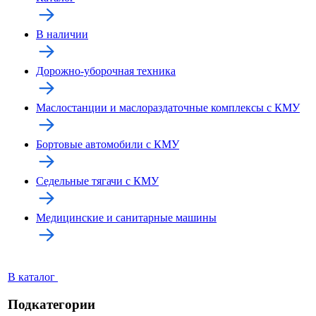
В наличии
Дорожно-уборочная техника
Маслостанции и маслораздаточные комплексы с КМУ
Бортовые автомобили с КМУ
Седельные тягачи с КМУ
Медицинские и санитарные машины
В каталог
Подкатегории