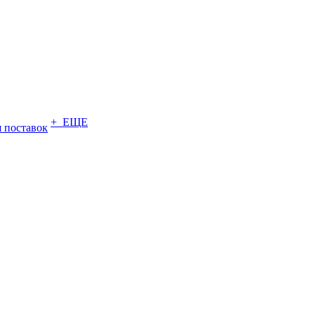
+ ЕЩЕ
 поставок