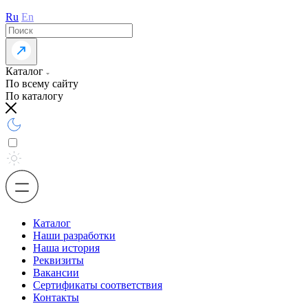
Ru
En
Каталог
По всему сайту
По каталогу
Каталог
Наши разработки
Наша история
Реквизиты
Вакансии
Сертификаты соответствия
Контакты