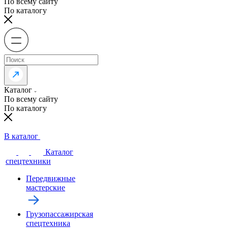
По всему сайту
По каталогу
Каталог
По всему сайту
По каталогу
В каталог
Каталог
спецтехники
Передвижные
мастерские
Грузопассажирская
спецтехника