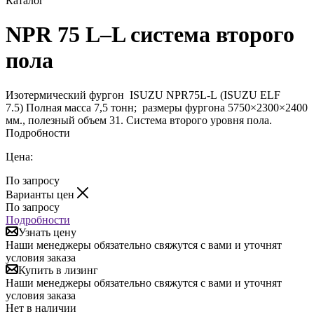
Каталог
NPR 75 L–L система второго
пола
Изотермический фургон ISUZU NPR75L-L (ISUZU ELF
7.5) Полная масса 7,5 тонн; размеры фургона 5750×2300×2400
мм., полезный объем 31. Система второго уровня пола.
Подробности
Цена:
По запросу
Варианты цен
По запросу
Подробности
Узнать цену
Наши менеджеры обязательно свяжутся с вами и уточнят
условия заказа
Купить в лизинг
Наши менеджеры обязательно свяжутся с вами и уточнят
условия заказа
Нет в наличии