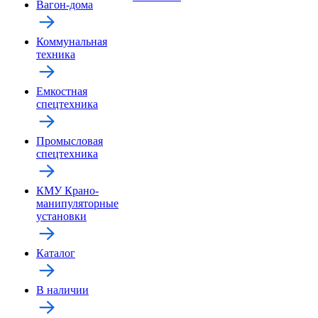
Вагон-дома
Коммунальная
техника
Емкостная
спецтехника
Промысловая
спецтехника
КМУ Крано-
манипуляторные
установки
Каталог
В наличии