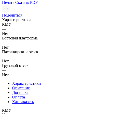
Печать
Скачать PDF
Поделиться
Характеристики
КМУ
—
Нет
Бортовая платформа
—
Нет
Пассажирский отсек
—
Нет
Грузовой отсек
—
Нет
Характеристики
Описание
Доставка
Оплата
Как заказать
КМУ