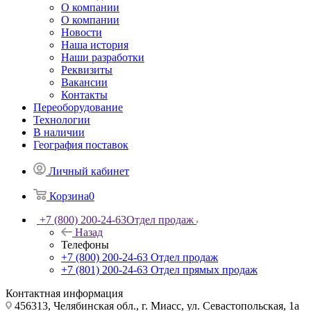
О компании
О компании
Новости
Наша история
Наши разработки
Реквизиты
Вакансии
Контакты
Переоборудование
Технологии
В наличии
География поставок
Личный кабинет
Корзина
0
+7 (800) 200-24-63
Отдел продаж
Назад
Телефоны
+7 (800) 200-24-63
Отдел продаж
+7 (801) 200-24-63
Отдел прямых продаж
Контактная информация
456313, Челябинская обл., г. Миасс, ул. Севастопольская, 1а