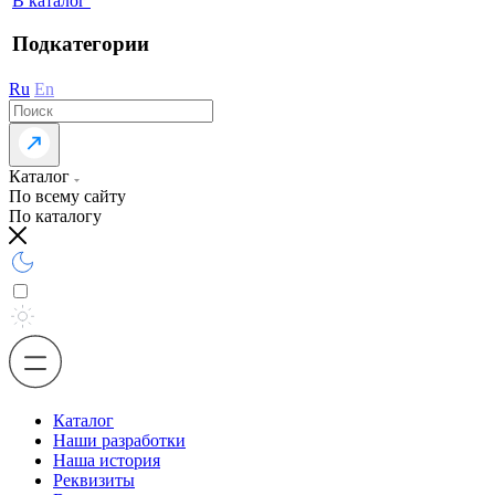
В каталог
Подкатегории
Ru
En
Каталог
По всему сайту
По каталогу
Каталог
Наши разработки
Наша история
Реквизиты