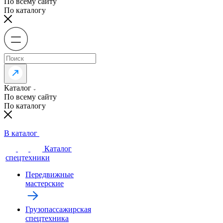
По всему сайту
По каталогу
Каталог
По всему сайту
По каталогу
В каталог
Каталог
спецтехники
Передвижные
мастерские
Грузопассажирская
спецтехника