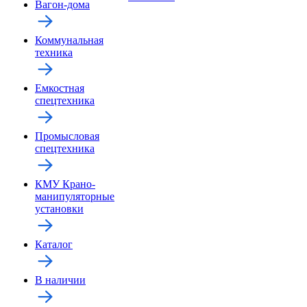
Вагон-дома
Коммунальная
техника
Емкостная
спецтехника
Промысловая
спецтехника
КМУ Крано-
манипуляторные
установки
Каталог
В наличии