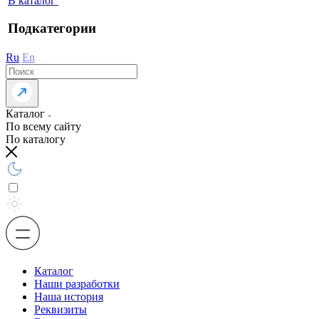
В каталог
Подкатегории
Ru
En
Каталог
По всему сайту
По каталогу
Каталог
Наши разработки
Наша история
Реквизиты