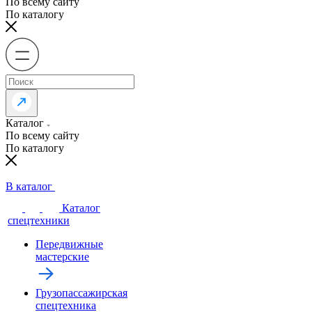
По всему сайту
По каталогу
Каталог
По всему сайту
По каталогу
В каталог
Каталог
спецтехники
Передвижные
мастерские
Грузопассажирская
спецтехника