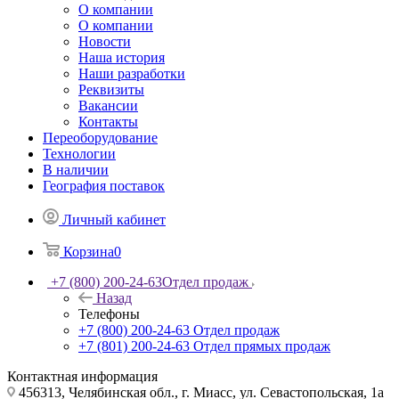
О компании
О компании
Новости
Наша история
Наши разработки
Реквизиты
Вакансии
Контакты
Переоборудование
Технологии
В наличии
География поставок
Личный кабинет
Корзина
0
+7 (800) 200-24-63
Отдел продаж
Назад
Телефоны
+7 (800) 200-24-63
Отдел продаж
+7 (801) 200-24-63
Отдел прямых продаж
Контактная информация
456313, Челябинская обл., г. Миасс, ул. Севастопольская, 1а