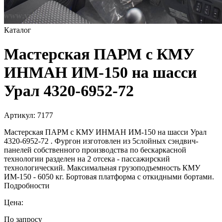
Каталог
Мастерская ПАРМ с КМУ
ИНМАН ИМ-150 на шасси
Урал 4320-6952-72
Артикул:
7177
Мастерская ПАРМ с КМУ ИНМАН ИМ-150 на шасси Урал
4320-6952-72 . Фургон изготовлен из 5слойных сэндвич-
панелей собственного производства по бескаркасной
технологии разделен на 2 отсека - пассажирский
технологический. Максимальная грузоподъемность КМУ
ИМ-150 - 6050 кг. Бортовая платформа с откидными бортами.
Подробности
Цена:
По запросу